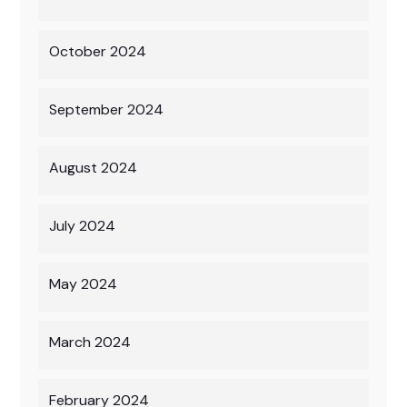
October 2024
September 2024
August 2024
July 2024
May 2024
March 2024
February 2024