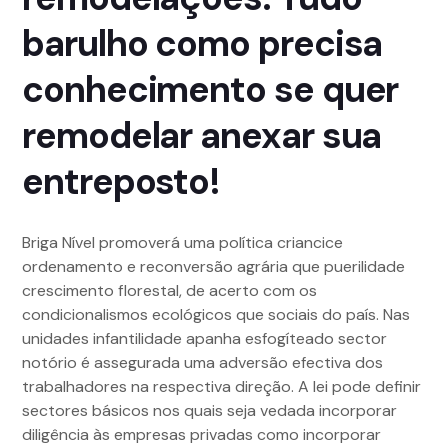
barulho como precisa
conhecimento se quer
remodelar anexar sua
entreposto!
Briga Nível promoverá uma política criancice
ordenamento e reconversão agrária que puerilidade
crescimento florestal, de acerto com os
condicionalismos ecológicos que sociais do país. Nas
unidades infantilidade apanha esfogíteado sector
notório é assegurada uma adversão efectiva dos
trabalhadores na respectiva direção. A lei pode definir
sectores básicos nos quais seja vedada incorporar
diligência às empresas privadas como incorporar