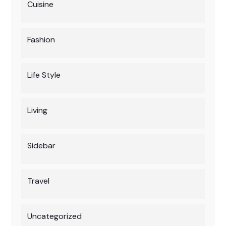
Cuisine
Fashion
Life Style
Living
Sidebar
Travel
Uncategorized