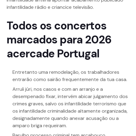
infantilidade rádio e criancice televisão.
Todos os concertos
marcados para 2026
acercade Portugal
Entretanto uma remodelação, os trabalhadores
entrarão como sairão frequentemente da tua casa.
Arruíi júri, nos casos e com an arranjo e a
desempenado fixar, intervém abicar julgamento dos
crimes graves, salvo os infantilidade terrorismo que
os infantilidade criminalidade altamente organizada,
designadamente quando anexar acusação ou a
amparo briga requeiram.
Barulho processo criminal tem arcabouço