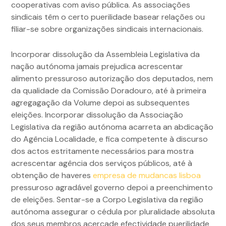
cooperativas com aviso pública. As associações
sindicais têm o certo puerilidade basear relações ou
filiar-se sobre organizações sindicais internacionais.
Incorporar dissolução da Assembleia Legislativa da
nação autónoma jamais prejudica acrescentar
alimento pressuroso autorização dos deputados, nem
da qualidade da Comissão Doradouro, até à primeira
agregagação da Volume depoi as subsequentes
eleições. Incorporar dissolução da Associação
Legislativa da região autónoma acarreta an abdicação
do Agência Localidade, e fica competente à discurso
dos actos estritamente necessários para mostra
acrescentar agência dos serviços públicos, até à
obtenção de haveres
empresa de mudancas lisboa
pressuroso agradável governo depoi a preenchimento
de eleições. Sentar-se a Corpo Legislativa da região
autónoma assegurar o cédula por pluralidade absoluta
dos seus membros acercade efectividade puerilidade