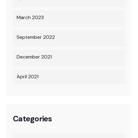
March 2023
September 2022
December 2021
April 2021
Categories