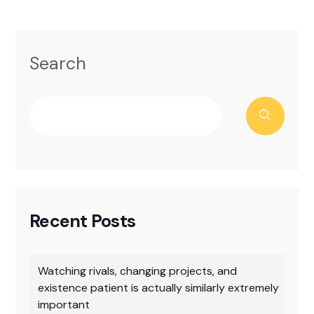
Search
Recent Posts
Watching rivals, changing projects, and
existence patient is actually similarly extremely
important