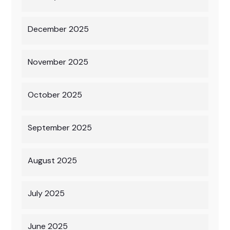
December 2025
November 2025
October 2025
September 2025
August 2025
July 2025
June 2025