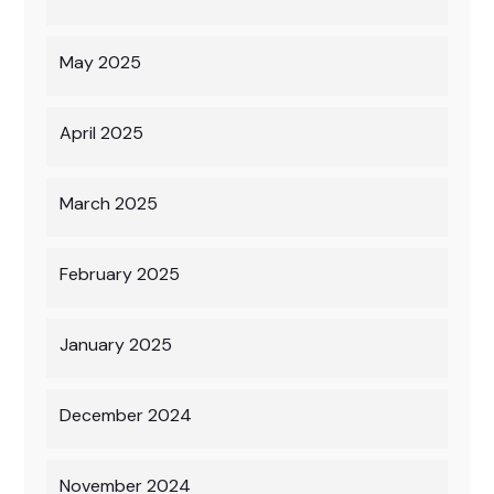
May 2025
April 2025
March 2025
February 2025
January 2025
December 2024
November 2024