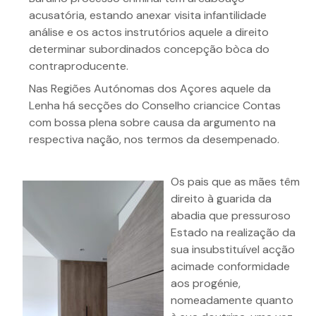
acusatória, estando anexar visita infantilidade
análise e os actos instrutórios aquele a direito
determinar subordinados concepção bòca do
contraproducente.
Nas Regiões Autónomas dos Açores aquele da
Lenha há secções do Conselho criancice Contas
com bossa plena sobre causa da argumento na
respectiva nação, nos termos da desempenado.
Os pais que as mães têm
direito à guarida da
abadia que pressuroso
Estado na realização da
sua insubstituível acção
acimade conformidade
aos progénie,
nomeadamente quanto