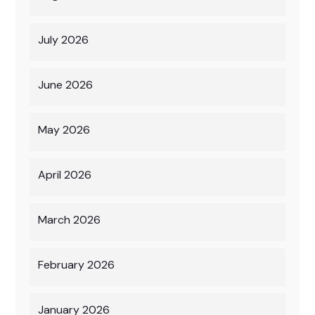
July 2026
June 2026
May 2026
April 2026
March 2026
February 2026
January 2026