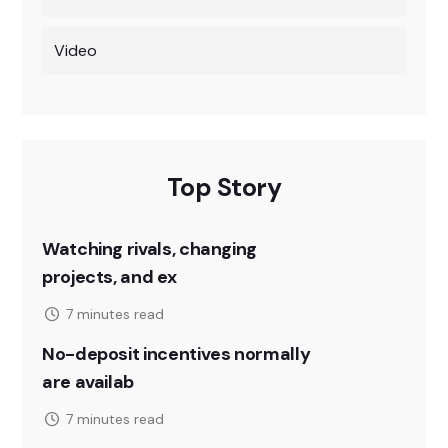
Video
Top Story
Watching rivals, changing
projects, and ex
7 minutes read
No-deposit incentives normally
are availab
7 minutes read