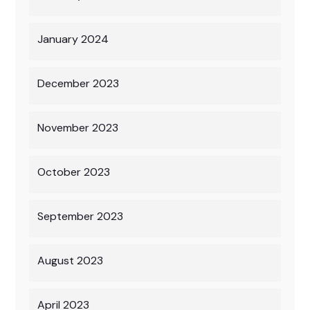
January 2024
December 2023
November 2023
October 2023
September 2023
August 2023
April 2023