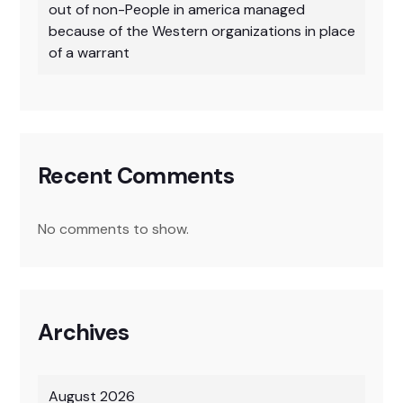
out of non-People in america managed
because of the Western organizations in place
of a warrant
Recent Comments
No comments to show.
Archives
August 2026