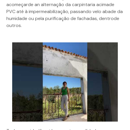
acomeçarde an alternação da carpintaria acimade
PVC até à impermeabilização, passando velo abade da
humidade ou pela purificação de fachadas, dentrode
outros.