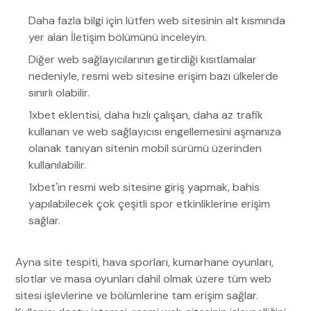
Daha fazla bilgi için lütfen web sitesinin alt kısmında
yer alan İletişim bölümünü inceleyin.
Diğer web sağlayıcılarının getirdiği kısıtlamalar
nedeniyle, resmi web sitesine erişim bazı ülkelerde
sınırlı olabilir.
1xbet eklentisi, daha hızlı çalışan, daha az trafik
kullanan ve web sağlayıcısı engellemesini aşmanıza
olanak tanıyan sitenin mobil sürümü üzerinden
kullanılabilir.
1xbet'in resmi web sitesine giriş yapmak, bahis
yapılabilecek çok çeşitli spor etkinliklerine erişim
sağlar.
Ayna site tespiti, hava sporları, kumarhane oyunları,
slotlar ve masa oyunları dahil olmak üzere tüm web
sitesi işlevlerine ve bölümlerine tam erişim sağlar.