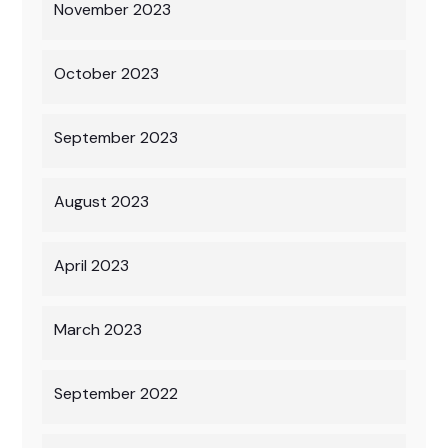
November 2023
October 2023
September 2023
August 2023
April 2023
March 2023
September 2022