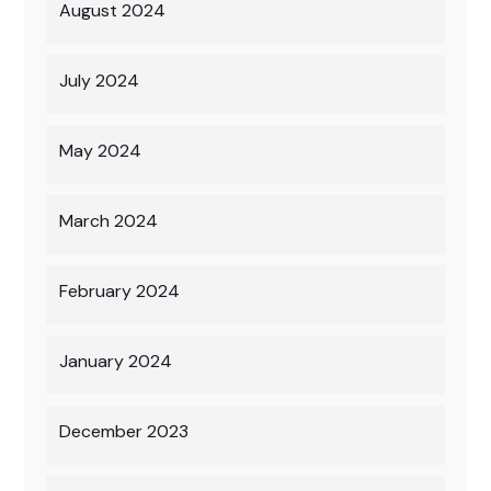
August 2024
July 2024
May 2024
March 2024
February 2024
January 2024
December 2023