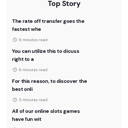
Top Story
The rate off transfer goes the
fastest whe
6 minutes read
You can utilize this to dicuss
right to a
6 minutes read
For this reason, to discover the
best onli
5 minutes read
All of our online slots games
have fun wit