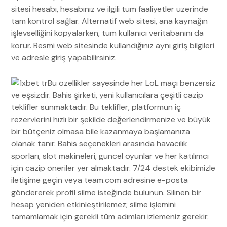
sitesi hesabı, hesabınız ve ilgili tüm faaliyetler üzerinde
tam kontrol sağlar. Alternatif web sitesi, ana kaynağın
işlevselliğini kopyalarken, tüm kullanıcı veritabanını da
korur. Resmi web sitesinde kullandığınız aynı giriş bilgileri
ve adresle giriş yapabilirsiniz.
Bu özellikler sayesinde her LoL maçı benzersiz
ve eşsizdir. Bahis şirketi, yeni kullanıcılara çeşitli cazip
teklifler sunmaktadır. Bu teklifler, platformun iç
rezervlerini hızlı bir şekilde değerlendirmenize ve büyük
bir bütçeniz olmasa bile kazanmaya başlamanıza
olanak tanır. Bahis seçenekleri arasında havacılık
sporları, slot makineleri, güncel oyunlar ve her katılımcı
için cazip öneriler yer almaktadır. 7/24 destek ekibimizle
iletişime geçin veya team.com adresine e-posta
göndererek profil silme isteğinde bulunun. Silinen bir
hesap yeniden etkinleştirilemez; silme işlemini
tamamlamak için gerekli tüm adımları izlemeniz gerekir.