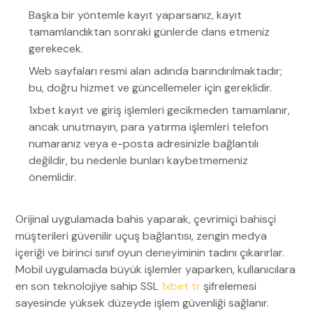
Başka bir yöntemle kayıt yaparsanız, kayıt
tamamlandıktan sonraki günlerde dans etmeniz
gerekecek.
Web sayfaları resmi alan adında barındırılmaktadır;
bu, doğru hizmet ve güncellemeler için gereklidir.
1xbet kayıt ve giriş işlemleri gecikmeden tamamlanır,
ancak unutmayın, para yatırma işlemleri telefon
numaranız veya e-posta adresinizle bağlantılı
değildir, bu nedenle bunları kaybetmemeniz
önemlidir.
Orijinal uygulamada bahis yaparak, çevrimiçi bahisçi
müşterileri güvenilir uçuş bağlantısı, zengin medya
içeriği ve birinci sınıf oyun deneyiminin tadını çıkarırlar.
Mobil uygulamada büyük işlemler yaparken, kullanıcılara
en son teknolojiye sahip SSL
1xbet tr
şifrelemesi
sayesinde yüksek düzeyde işlem güvenliği sağlanır.