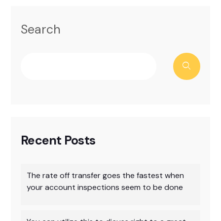
Search
Recent Posts
The rate off transfer goes the fastest when
your account inspections seem to be done