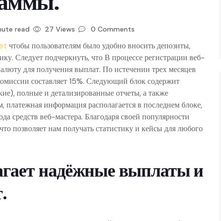
раммы.
nute read
27 Views
0 Comments
et
чтобы пользователям было удобно вносить депозиты,
тику. Следует подчеркнуть, что В процессе регистрации веб-
валюту для получения выплат.
По истечении трех месяцев
комиссии составляет 15%. Следующий блок содержит
кие), полные и детализированные отчеты, а также
, платежная информация располагается в последнем блоке,
да средств веб-мастера. Благодаря своей популярности
 что позволяет нам получать статистику и кейсы для любого
агает надёжные выплаты и
.