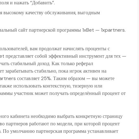
поля и нажать “Добавить”.
ря высокому качеству обслуживания, выгодным
иальный сайт партнерской программы 1xBet — 1xpartners.
ользователей, вам продолжат начислять проценты с
Bet представляет собой эффективный инструмент для тех —
чать стабильный доход. Как только реферал
ет зарабатывать стабильно, пока игрок активен на
Partners составляет 25%. Таким образом — вы можете
 также использовать контекстную, тизерную или
раммы участник может получать определённый процент от
чного кабинета необходимо выбрать конкретную страницу
во партнеров работают по модели, при которой процент
а. По умолчанию партнерская программа устанавливает