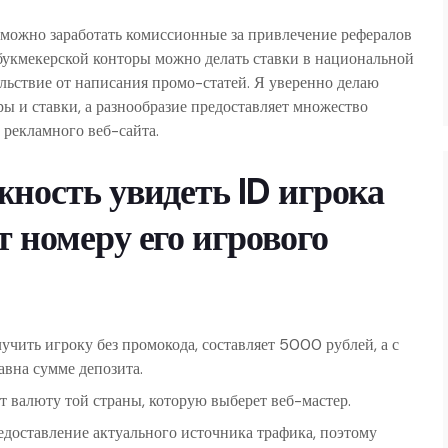
к можно заработать комиссионные за привлечение рефералов
букмекерской конторы можно делать ставки в национальной
льствие от написания промо-статей. Я уверенно делаю
ры и ставки, а разнообразие предоставляет множество
 рекламного веб-сайта.
жность увидеть ID игрока
 номеру его игрового
чить игроку без промокода, составляет 5000 рублей, а с
авна сумме депозита.
 валюту той страны, которую выберет веб-мастер.
едоставление актуального источника трафика, поэтому