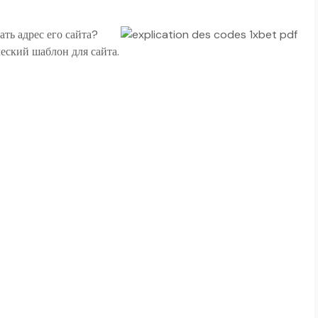
ать адрес его сайта?
ческий шаблон для сайта.