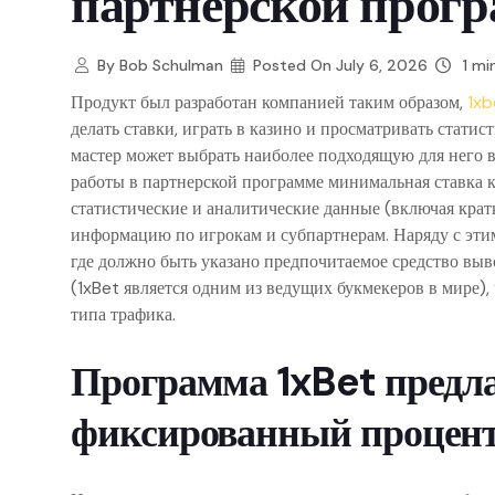
партнёрской прог
By
Bob Schulman
Posted On
July 6, 2026
1 mi
Продукт был разработан компанией таким образом,
1xb
делать ставки, играть в казино и просматривать статис
мастер может выбрать наиболее подходящую для него 
работы в партнерской программе минимальная ставка 
статистические и аналитические данные (включая крат
информацию по игрокам и субпартнерам. Наряду с этим
где должно быть указано предпочитаемое средство выво
(1xBet является одним из ведущих букмекеров в мире),
типа трафика.
Программа 1xBet предл
фиксированный процент