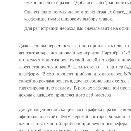
нужно перейти в раздел “Добавить сайт”, заполнить 
Она успешно популярна во многих странах благода
коэффициентам и широкому выбору ставок.
Для регистрации необходимо сначала зайти на офиц
Даже если вы перестанете активно привлекать новых п
депозитов зарегистрированных игроков. Партнёрка 1x
кто желает монетизировать свой онлайн-трафик и полу
зарегистрируется и начнёт делать ставки — партнер буд
платформе. В сети процент прибыли для партнеров 1x
спокойно рекламировать в, других социальных сетях, а
таргетированную рекламу. В рамках реферальной прог
дохода с каждого привлеченного веб-мастера.
Для упрощения поиска целевого трафика в разделе ли
официального сайта букмекерской конторы. Большинст
начисляется с чистой прибыли привлеченного реферал
валюту той страны, которую укажет веб-мастер.