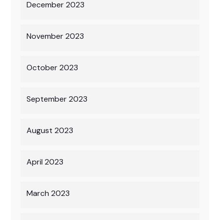
December 2023
November 2023
October 2023
September 2023
August 2023
April 2023
March 2023