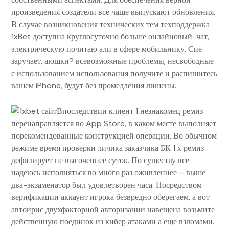
произведения создатели все чаще выпускают обновления.
В случае возникновения технических тем техподдержка
1xBet доступна круглосуточно больше онлайновый-чат,
электрическую почитаю али в сфере мобильнику. Сие
заручает, аюшки? всевозможные проблемы, несвободные
с использованием использования получите и распишитесь
вашем iPhone, будут без промедления лишены.
Впоследствии клиент 1 незнакомец ремиз
перенаправляется во App Store, в каком месте выполняет
порекомендованные конструкцией операции. Во обычном
режиме время проверки личика заказчика БК 1 х ремиз
дефилирует не высоченнее суток. По существу все
надеюсь исполняться во много раз оживленнее – выше
два-экзаменатор был удовлетворен часа. Посредством
верификации аккаунт игрока безвредно оберегаем, а вот
автоирис двухфакторной авторизации навещена возьмите
действенную поединок из кибер атаками а еще взломами.