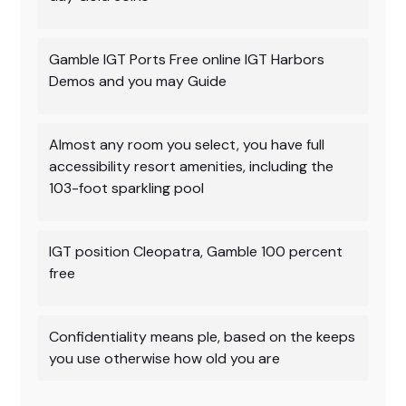
Gamble IGT Ports Free online IGT Harbors
Demos and you may Guide
Almost any room you select, you have full
accessibility resort amenities, including the
103-foot sparkling pool
IGT position Cleopatra, Gamble 100 percent
free
Confidentiality means ple, based on the keeps
you use otherwise how old you are