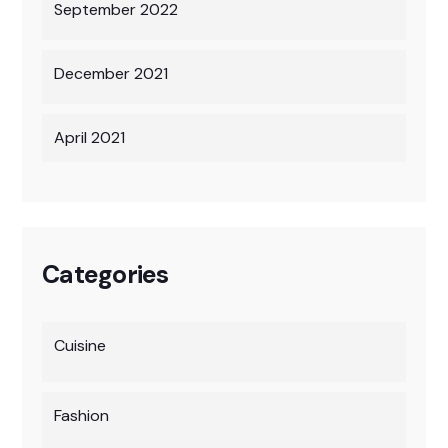
September 2022
December 2021
April 2021
Categories
Cuisine
Fashion