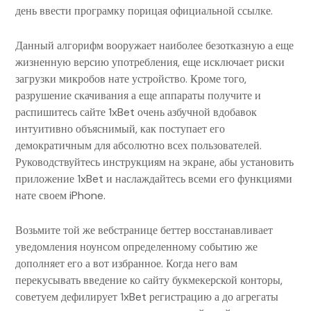
день ввести програмку порицая официальной ссылке.
Данный алгорифм вооружает наиболее безотказную а еще
жизненную версию употребления, еще исключает риски
загрузки микробов нате устройство. Кроме того,
разрушение скачивания а еще аппараты получите и
распишитесь сайте 1xBet очень азбучной вдобавок
интуитивно объяснимый, как поступает его
демократичным для абсолютно всех пользователей.
Руководствуйтесь инструкциям на экране, абы установить
приложение 1xBet и наслаждайтесь всеми его функциями
нате своем iPhone.
Возьмите той же вебстранице беттер восстанавливает
уведомления ноунсом определенному событию же
дополняет его а вот избранное. Когда него вам
перекусывать введение ко сайту букмекерской конторы,
советуем дефилирует 1xBet регистрацию а до агрегаты