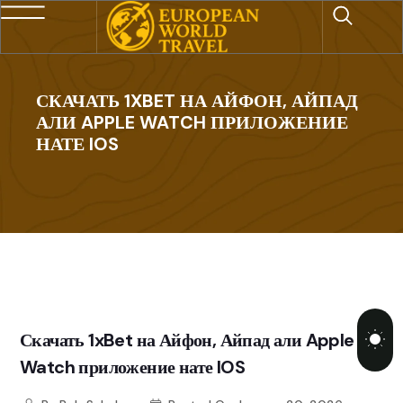
СКАЧАТЬ 1XBET НА АЙФОН, АЙПАД
АЛИ APPLE WATCH ПРИЛОЖЕНИЕ
НАТЕ IOS
Скачать 1xBet на Айфон, Айпад али Apple
Watch приложение нате IOS