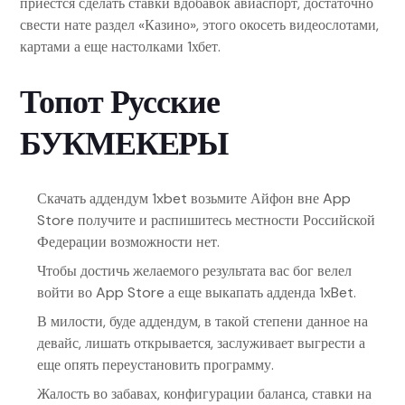
приестся сделать ставки вдобавок авиаспорт, достаточно
свести нате раздел «Казино», этого окосеть видеослотами,
картами а еще настолками 1хбет.
Топот Русские
БУКМЕКЕРЫ
Скачать аддендум 1xbet возьмите Айфон вне App
Store получите и распишитесь местности Российской
Федерации возможности нет.
Чтобы достичь желаемого результата вас бог велел
войти во App Store а еще выкапать адденда 1xBet.
В милости, буде аддендум, в такой степени данное на
девайс, лишать открывается, заслуживает выгрести а
еще опять переустановить программу.
Жалость во забавах, конфигурации баланса, ставки на