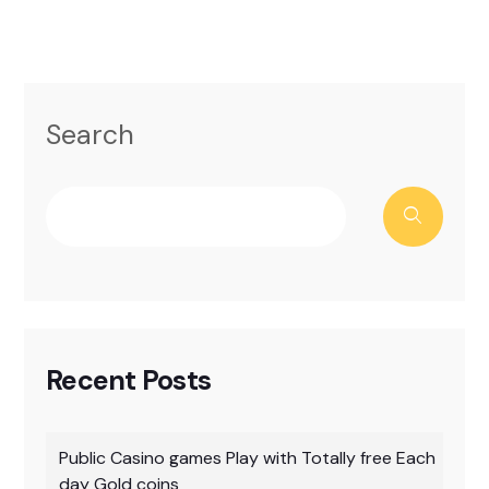
Search
Recent Posts
Public Casino games Play with Totally free Each
day Gold coins