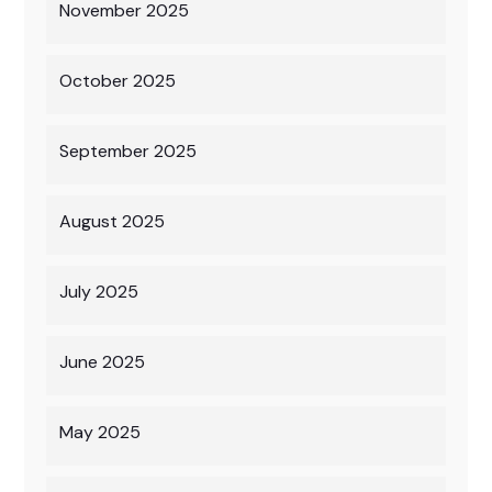
November 2025
October 2025
September 2025
August 2025
July 2025
June 2025
May 2025