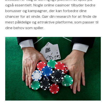
også essentielt. Nogle online casinoer tilbyder bedre
bonusser og kampagner, der kan forbedre dine
chancer for at vinde. Gør din research for at finde de
mest pålidelige og attraktive platforme, som passer til
dine behov som spiller.