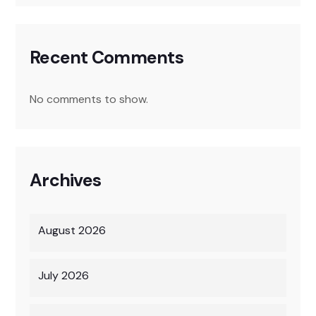
Recent Comments
No comments to show.
Archives
August 2026
July 2026