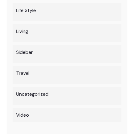
Life Style
Living
Sidebar
Travel
Uncategorized
Video