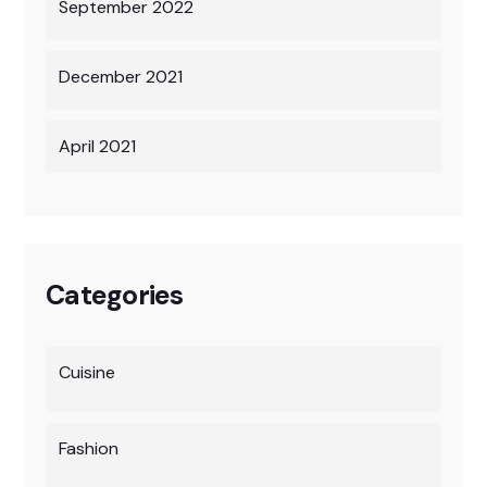
September 2022
December 2021
April 2021
Categories
Cuisine
Fashion