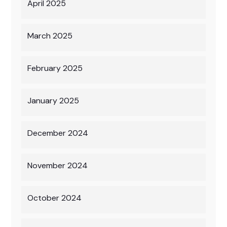
April 2025
March 2025
February 2025
January 2025
December 2024
November 2024
October 2024