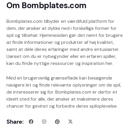
Om Bombplates.com
Bombplates.com tilbyder en værdifuld platform for
dem, der ønsker at dykke ned i forskellige former for
spil og tilbehør. Hjemmesiden gør det nemt for brugere
at finde informationer og produkter af høj kvalitet,
samt at dele deres erfaringer med andre entusiaster.
Uanset om du er nybegynder eller en erfaren spiller,
kan du finde nyttige ressourcer og inspiration her.
Med en brugervenlig grænseflade kan besøgende
navigere let og finde relevante oplysninger om de spil,
de interesserer sig for. Bombplates.com er derfor et
ideelt sted for alle, der ønsker at maksimere deres
chancer for gevinst og forbedre deres spiloplevelse.
Share: