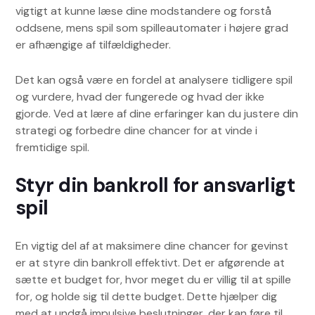
vigtigt at kunne læse dine modstandere og forstå
oddsene, mens spil som spilleautomater i højere grad
er afhængige af tilfældigheder.
Det kan også være en fordel at analysere tidligere spil
og vurdere, hvad der fungerede og hvad der ikke
gjorde. Ved at lære af dine erfaringer kan du justere din
strategi og forbedre dine chancer for at vinde i
fremtidige spil.
Styr din bankroll for ansvarligt
spil
En vigtig del af at maksimere dine chancer for gevinst
er at styre din bankroll effektivt. Det er afgørende at
sætte et budget for, hvor meget du er villig til at spille
for, og holde sig til dette budget. Dette hjælper dig
med at undgå impulsive beslutninger, der kan føre til