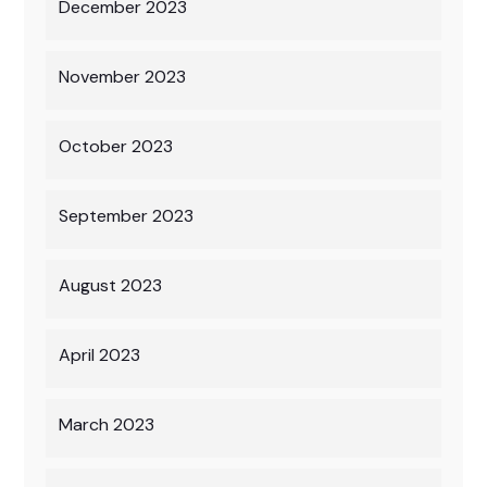
December 2023
November 2023
October 2023
September 2023
August 2023
April 2023
March 2023