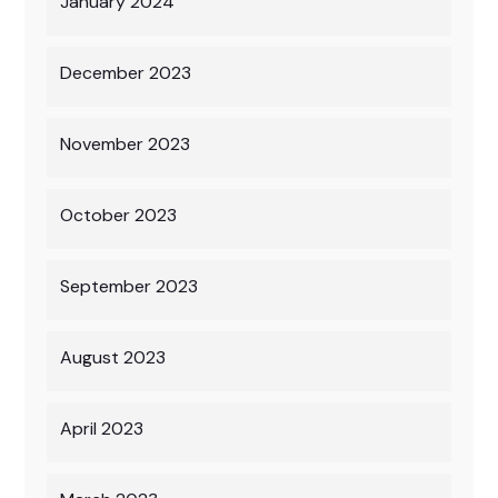
January 2024
December 2023
November 2023
October 2023
September 2023
August 2023
April 2023