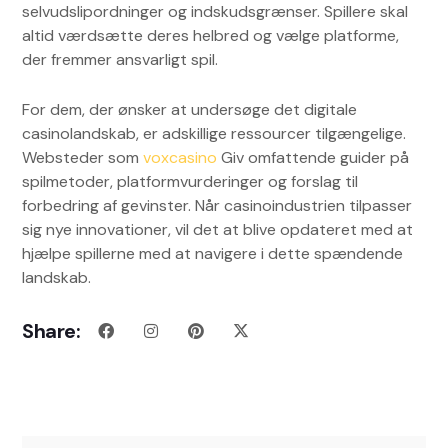
selvudslipordninger og indskudsgrænser. Spillere skal
altid værdsætte deres helbred og vælge platforme,
der fremmer ansvarligt spil.
For dem, der ønsker at undersøge det digitale
casinolandskab, er adskillige ressourcer tilgængelige.
Websteder som
voxcasino
Giv omfattende guider på
spilmetoder, platformvurderinger og forslag til
forbedring af gevinster. Når casinoindustrien tilpasser
sig nye innovationer, vil det at blive opdateret med at
hjælpe spillerne med at navigere i dette spændende
landskab.
Share: