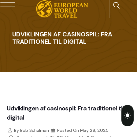
UDVIKLINGEN AF ​​CASINOSPIL: FRA
TRADITIONEL TIL DIGITAL
Udviklingen af ​​casinospil: Fra traditionel til
digital
By
Bob Schulman
Posted On
May 28, 2025