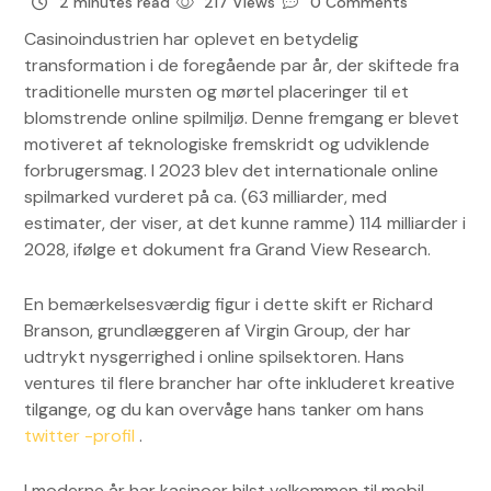
2 minutes read
217 Views
0 Comments
Casinoindustrien har oplevet en betydelig
transformation i de foregående par år, der skiftede fra
traditionelle mursten og mørtel placeringer til et
blomstrende online spilmiljø. Denne fremgang er blevet
motiveret af teknologiske fremskridt og udviklende
forbrugersmag. I 2023 blev det internationale online
spilmarked vurderet på ca.
(63 milliarder, med
estimater, der viser, at det kunne ramme)
114 milliarder i
2028, ifølge et dokument fra Grand View Research.
En bemærkelsesværdig figur i dette skift er Richard
Branson, grundlæggeren af ​​Virgin Group, der har
udtrykt nysgerrighed i online spilsektoren. Hans
ventures til flere brancher har ofte inkluderet kreative
tilgange, og du kan overvåge hans tanker om hans
twitter -profil
.
I moderne år har kasinoer hilst velkommen til mobil