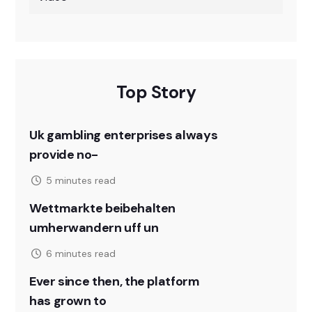
Top Story
Uk gambling enterprises always
provide no-
5 minutes read
Wettmarkte beibehalten
umherwandern uff un
6 minutes read
Ever since then, the platform
has grown to