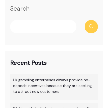
Search
Recent Posts
Uk gambling enterprises always provide no-
deposit incentives because they are seeking
to attract new customers