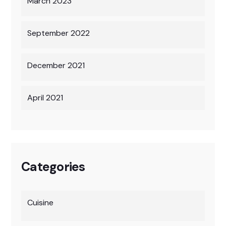
March 2023
September 2022
December 2021
April 2021
Categories
Cuisine