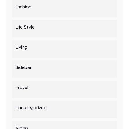
Fashion
Life Style
Living
Sidebar
Travel
Uncategorized
Video