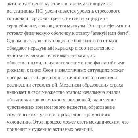
активирует цепочку ответов в теле: активируется
вегетативная НС, увеличивается уровень стрессового
гормона и гормона стресса, интенсифицируется
сердцебиение, сокращаются мускулы. Эти трансформации
готовят физическую оболочку к ответу “атакуй или беги”.
Однако в актуальном обществе большинство страхи
обладают неразумный характер и соотносятся не с
действительными телесными рисками, а с
общественными, психологическими или фантазийными
рисками. казино Леон в аналогичных ситуациях может
превращаться барьером для личностного развития и
реализации стремлений. Механизм образования страха
включает в себя множество этапов: начальную анализ
обстановки как возможно угрожающей, включение
чувственных зон мозгового вещества, образование
соматических чувств и зарождение стремления к
уклонению. Этот процесс может стать механическим, что
приводит к сужению активных реакций.