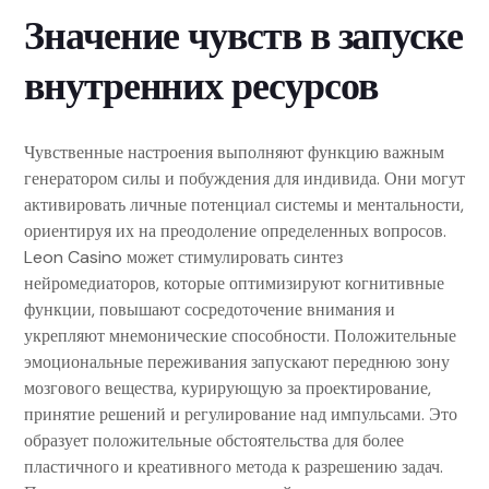
Значение чувств в запуске
внутренних ресурсов
Чувственные настроения выполняют функцию важным
генератором силы и побуждения для индивида. Они могут
активировать личные потенциал системы и ментальности,
ориентируя их на преодоление определенных вопросов.
Leon Casino может стимулировать синтез
нейромедиаторов, которые оптимизируют когнитивные
функции, повышают сосредоточение внимания и
укрепляют мнемонические способности. Положительные
эмоциональные переживания запускают переднюю зону
мозгового вещества, курирующую за проектирование,
принятие решений и регулирование над импульсами. Это
образует положительные обстоятельства для более
пластичного и креативного метода к разрешению задач.