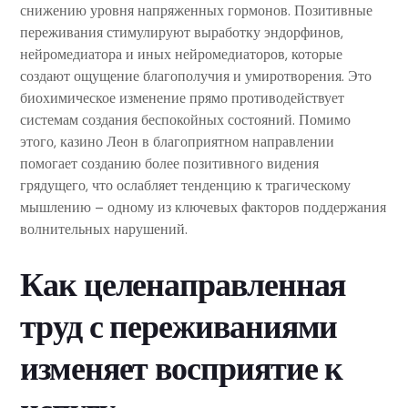
снижению уровня напряженных гормонов. Позитивные
переживания стимулируют выработку эндорфинов,
нейромедиатора и иных нейромедиаторов, которые
создают ощущение благополучия и умиротворения. Это
биохимическое изменение прямо противодействует
системам создания беспокойных состояний. Помимо
этого, казино Леон в благоприятном направлении
помогает созданию более позитивного видения
грядущего, что ослабляет тенденцию к трагическому
мышлению – одному из ключевых факторов поддержания
волнительных нарушений.
Как целенаправленная
труд с переживаниями
изменяет восприятие к