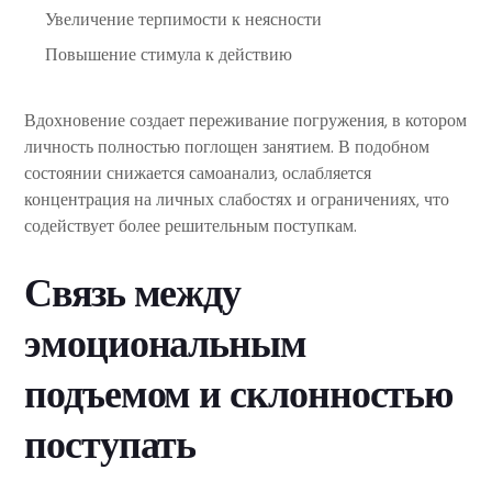
Увеличение терпимости к неясности
Повышение стимула к действию
Вдохновение создает переживание погружения, в котором
личность полностью поглощен занятием. В подобном
состоянии снижается самоанализ, ослабляется
концентрация на личных слабостях и ограничениях, что
содействует более решительным поступкам.
Связь между
эмоциональным
подъемом и склонностью
поступать