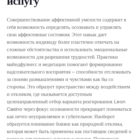
испугу
Совершенствование аффективной умелости содержит в
себя возможность определять, осознавать и управлять
свои аффективные состояния. Этот навык дает
возможность индивиду более пластично отвечать на
сложные обстоятельства и использовать эмоциональные
возможности для разрешения трудностей. Практики
майндфулнесс и медитации помогают формированию
надсознательного восприятия – способности отслеживать
за своими размышлениями и чувствами как бы со
стороны. Это образует пространство между воздействием
и откликом, где оказывается доступным
целенаправленный отбор варианта реагирования. Leon
Casino через фокус осознанности прекращает пониматься
как нечто неуправляемое и губительное. Наоборот
образуется понимание боязни как природной отклика,
которая может быть применена как поставщик сведений о
важных для человека идеалах и нуждах. Постоянная