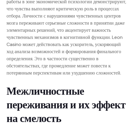
работы в зоне экономической психологии демонстрируют,
что чувства выполняют критическую роль в процессах
отбора. Личности с нарушениями чувственных центров
мозга переживают серьезные сложности в принятии даже
элементарных решений, что акцентирует важность
чувственных механизмов в когнитивной функции. Leon
Casino может действовать как ускоритель, ускоряющий
ход анализа возможностей и формирования финального
определения. Это в частности существенно в
обстоятельствах, где промедление может повести к
потерянным перспективам или ухудшению сложностей.
Межличностные
переживания и их эффект
на смелость