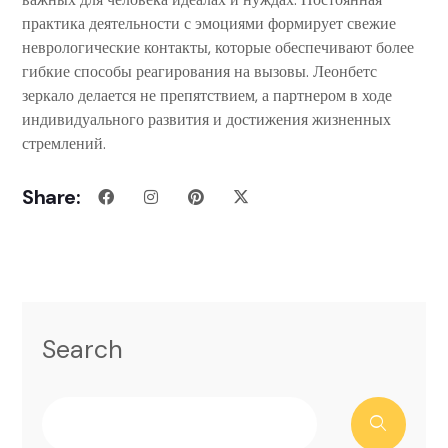
практика деятельности с эмоциями формирует свежие
неврологические контакты, которые обеспечивают более
гибкие способы реагирования на вызовы. Леонбетс
зеркало делается не препятствием, а партнером в ходе
индивидуального развития и достижения жизненных
стремлений.
Share:
Search