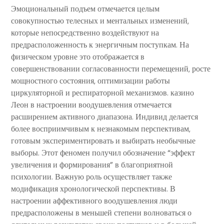
Эмоциональный подъем отмечается целым
совокупностью телесных и ментальных изменений,
которые непосредственно воздействуют на
предрасположенность к энергичным поступкам. На
физическом уровне это отображается в
совершенствовании согласованности перемещений, росте
мощностного состояния, оптимизации работы
циркуляторной и респираторной механизмов. казино
Леон в настроении воодушевления отмечается
расширением активного диапазона. Индивид делается
более восприимчивым к незнакомым перспективам,
готовым экспериментировать и выбирать необычные
выборы. Этот феномен получил обозначение “эффект
увеличения и формирования” в благоприятной
психологии. Важную роль осуществляет также
модификация хронологической перспективы. В
настроении аффективного воодушевления люди
предрасположены в меньшей степени волноваться о