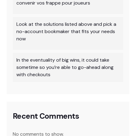
convenir vos frappe pour joueurs
Look at the solutions listed above and pick a
no-account bookmaker that fits your needs
now
In the eventuality of big wins, it could take
sometime so you’re able to go-ahead along
with checkouts
Recent Comments
No comments to show.