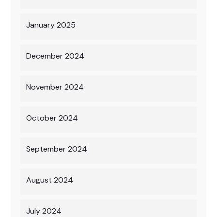
January 2025
December 2024
November 2024
October 2024
September 2024
August 2024
July 2024