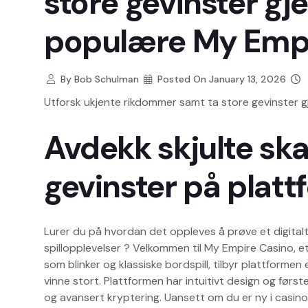
store gevinster g
populære My Empi
By
Bob Schulman
Posted On
January 13, 2026
Utforsk ukjente rikdommer samt ta store gevinster
Avdekk skjulte ska
gevinster på plat
Lurer du på hvordan det oppleves å prøve et digitalt 
spillopplevelser ? Velkommen til My Empire Casino, 
som blinker og klassiske bordspill, tilbyr plattformen
vinne stort. Plattformen har intuitivt design og førstek
og avansert kryptering. Uansett om du er ny i casinou