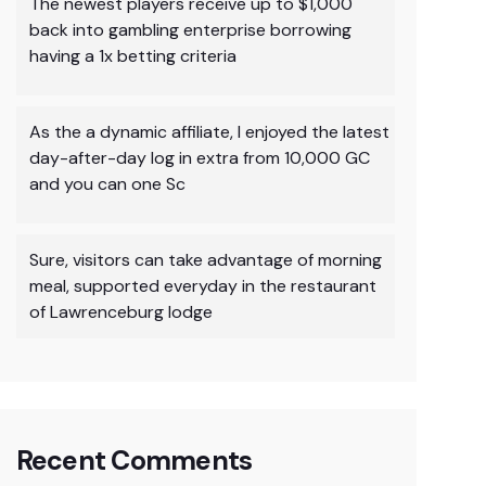
The newest players receive up to $1,000
back into gambling enterprise borrowing
having a 1x betting criteria
As the a dynamic affiliate, I enjoyed the latest
day-after-day log in extra from 10,000 GC
and you can one Sc
Sure, visitors can take advantage of morning
meal, supported everyday in the restaurant
of Lawrenceburg lodge
Recent Comments