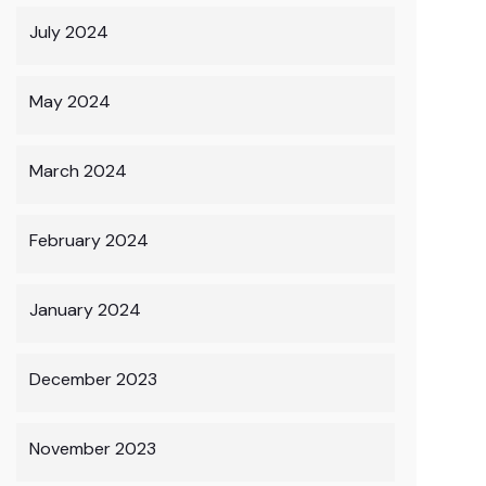
July 2024
May 2024
March 2024
February 2024
January 2024
December 2023
November 2023