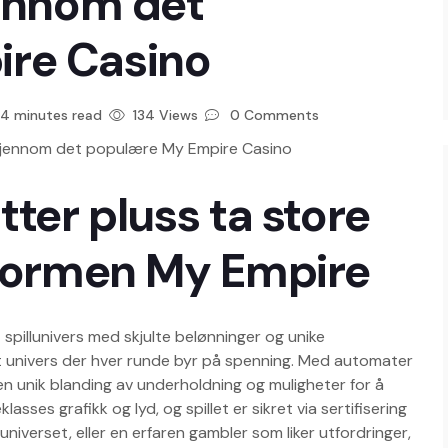
jennom det
re Casino
4 minutes read
134 Views
0 Comments
 gjennom det populære My Empire Casino
tter pluss ta store
tformen My Empire
spillunivers med skjulte belønninger og unike
et univers der hver runde byr på spenning. Med automater
 en unik blanding av underholdning og muligheter for å
lasses grafikk og lyd, og spillet er sikret via sertifisering
niverset, eller en erfaren gambler som liker utfordringer,