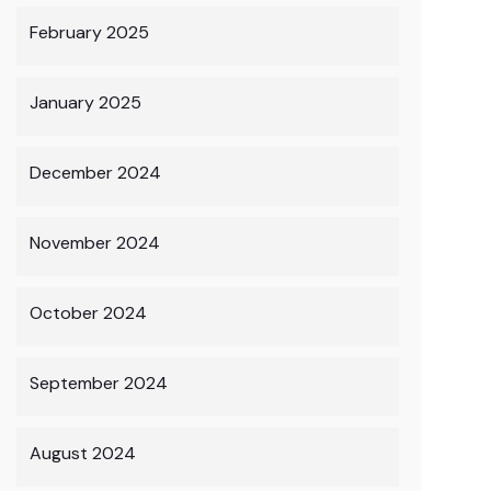
February 2025
January 2025
December 2024
November 2024
October 2024
September 2024
August 2024