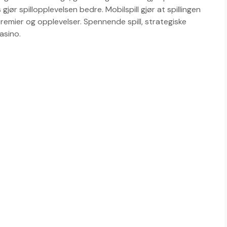
 gjør spillopplevelsen bedre. Mobilspill gjør at spillingen
remier og opplevelser. Spennende spill, strategiske
asino.