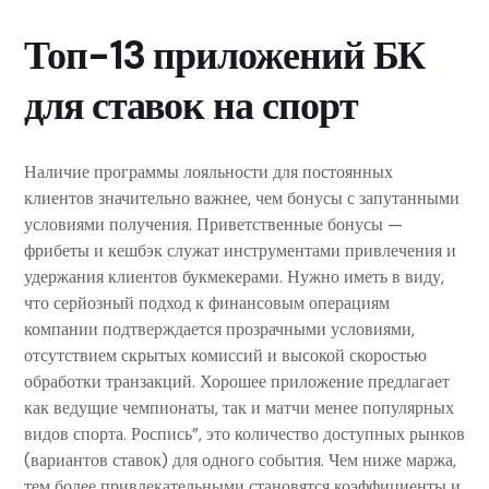
Топ-13 приложений БК
для ставок на спорт
Наличие программы лояльности для постоянных
клиентов значительно важнее, чем бонусы с запутанными
условиями получения. Приветственные бонусы —
фрибеты и кешбэк служат инструментами привлечения и
удержания клиентов букмекерами. Нужно иметь в виду,
что серйозный подход к финансовым операциям
компании подтверждается прозрачными условиями,
отсутствием скрытых комиссий и высокой скоростью
обработки транзакций. Хорошее приложение предлагает
как ведущие чемпионаты, так и матчи менее популярных
видов спорта. Роспись”, это количество доступных рынков
(вариантов ставок) для одного события. Чем ниже маржа,
тем более привлекательными становятся коэффициенты и