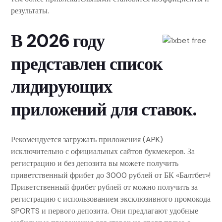
результаты.
В 2026 году
представлен список
лидирующих
приложений для ставок.
Рекомендуется загружать приложения (APK)
исключительно с официальных сайтов букмекеров. За
регистрацию и без депозита вы можете получить
приветственный фрибет до 3000 рублей от БК «Балтбет»!
Приветственный фрибет рублей от можно получить за
регистрацию с использованием эксклюзивного промокода
SPORTS и первого депозита. Они предлагают удобные