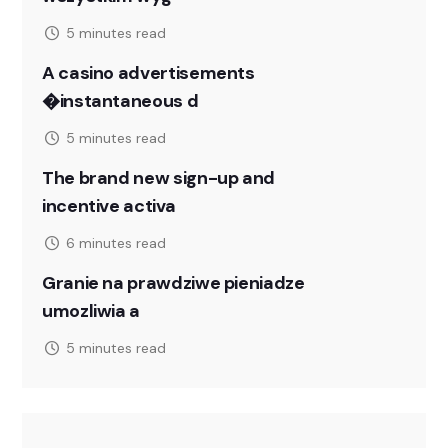
5 minutes read
A casino advertisements
�instantaneous d
5 minutes read
The brand new sign-up and
incentive activa
6 minutes read
Granie na prawdziwe pieniadze
umozliwia a
5 minutes read