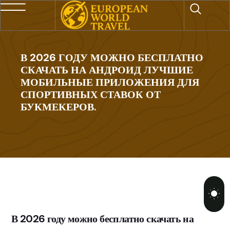
В 2026 ГОДУ МОЖНО БЕСПЛАТНО
СКАЧАТЬ НА АНДРОИД ЛУЧШИЕ
МОБИЛЬНЫЕ ПРИЛОЖЕНИЯ ДЛЯ
СПОРТИВНЫХ СТАВОК ОТ
БУКМЕКЕРОВ.
В 2026 году можно бесплатно скачать на