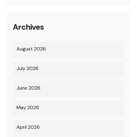
Archives
August 2026
July 2026
June 2026
May 2026
April 2026