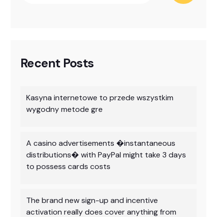
Recent Posts
Kasyna internetowe to przede wszystkim
wygodny metode gre
A casino advertisements �instantaneous
distributions� with PayPal might take 3 days
to possess cards costs
The brand new sign-up and incentive
activation really does cover anything from