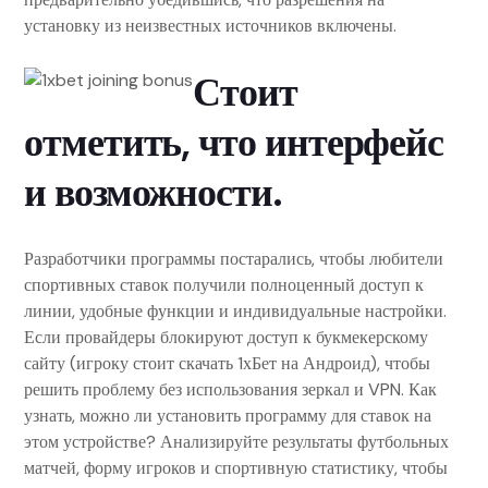
установку из неизвестных источников включены.
Стоит
отметить, что интерфейс
и возможности.
Разработчики программы постарались, чтобы любители
спортивных ставок получили полноценный доступ к
линии, удобные функции и индивидуальные настройки.
Если провайдеры блокируют доступ к букмекерскому
сайту (игроку стоит скачать 1хБет на Андроид), чтобы
решить проблему без использования зеркал и VPN. Как
узнать, можно ли установить программу для ставок на
этом устройстве? Анализируйте результаты футбольных
матчей, форму игроков и спортивную статистику, чтобы