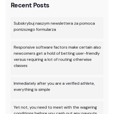
Recent Posts
Subskrybuj naszym newslettera za pomoca
ponizszego formularza
Responsive software factors make certain also
newcomers get a hold of betting user-friendly
versus requiring a lot of routing otherwise
classes
Immediately after you are a verified athlete,
everything is simple
Yet not, you need to meet with the wagering
conditions before you cash out any payouts