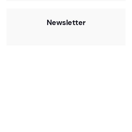
Newsletter