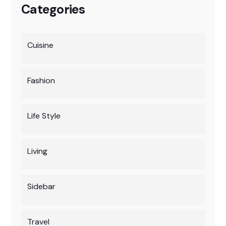
Categories
Cuisine
Fashion
Life Style
Living
Sidebar
Travel