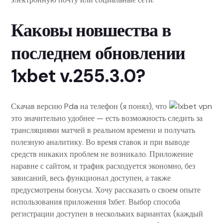
Каковы новшества в
последнем обновлении
1xbet v.255.3.0?
Скачав версию Pda на телефон (я понял), что
это значительно удобнее — есть возможность следить за
трансляциями матчей в реальном времени и получать
полезную аналитику. Во время ставок и при выводе
средств никаких проблем не возникало. Приложение
наравне с сайтом, и трафик расходуется экономно, без
зависаний, весь функционал доступен, а также
предусмотрены бонусы. Хочу рассказать о своем опыте
использования приложения 1хбет. Выбор способа
регистрации доступен в нескольких вариантах (каждый