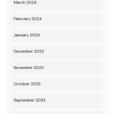
March 2024
February 2024
January 2024
December 2023
November 2023
October 2023
September 2023