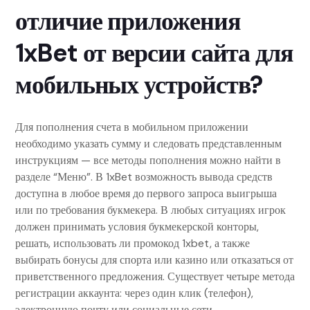
отличие приложения
1xBet от версии сайта для
мобильных устройств?
Для пополнения счета в мобильном приложении
необходимо указать сумму и следовать представленным
инструкциям — все методы пополнения можно найти в
разделе “Меню”. В 1xBet возможность вывода средств
доступна в любое время до первого запроса выигрыша
или по требования букмекера. В любых ситуациях игрок
должен принимать условия букмекерской конторы,
решать, использовать ли промокод 1xbet, а также
выбирать бонусы для спорта или казино или отказаться от
приветственного предложения. Существует четыре метода
регистрации аккаунта: через один клик (телефон),
электронную почту или социальные сети.