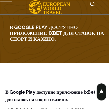
В GOOGLE PLAY ДОСТУПНО
ПРИЛОЖЕНИЕ 1XBET ДЛЯ СТАВОК НА
СПОРТ И КАЗИНО.
В Google Play доступно приложение 1xBet
для ставок на спорт и казино.