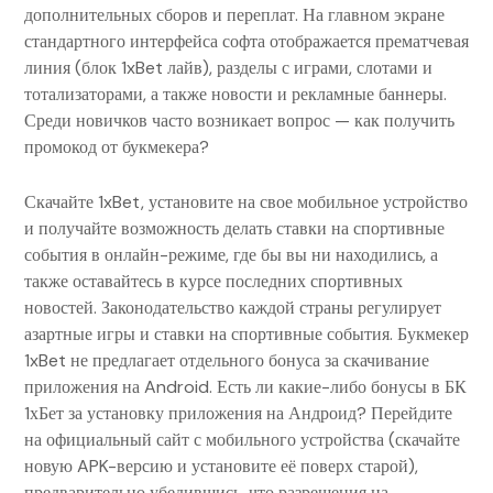
дополнительных сборов и переплат. На главном экране
стандартного интерфейса софта отображается прематчевая
линия (блок 1xBet лайв), разделы с играми, слотами и
тотализаторами, а также новости и рекламные баннеры.
Среди новичков часто возникает вопрос — как получить
промокод от букмекера?
Скачайте 1xBet, установите на свое мобильное устройство
и получайте возможность делать ставки на спортивные
события в онлайн-режиме, где бы вы ни находились, а
также оставайтесь в курсе последних спортивных
новостей. Законодательство каждой страны регулирует
азартные игры и ставки на спортивные события. Букмекер
1xBet не предлагает отдельного бонуса за скачивание
приложения на Android. Есть ли какие-либо бонусы в БК
1хБет за установку приложения на Андроид? Перейдите
на официальный сайт с мобильного устройства (скачайте
новую APK-версию и установите её поверх старой),
предварительно убедившись, что разрешения на