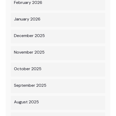
February 2026
January 2026
December 2025
November 2025
October 2025
September 2025
August 2025