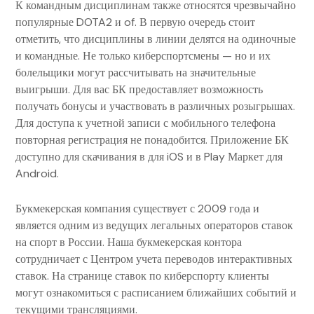
К командным дисциплинам также относятся чрезвычайно
популярные DOTA2 и of. В первую очередь стоит
отметить, что дисциплины в линии делятся на одиночные
и командные. Не только киберспортсмены — но и их
болельщики могут рассчитывать на значительные
выигрыши. Для вас БК предоставляет возможность
получать бонусы и участвовать в различных розыгрышах.
Для доступа к учетной записи с мобильного телефона
повторная регистрация не понадобится. Приложение БК
доступно для скачивания в для iOS и в Play Маркет для
Android.
Букмекерская компания существует с 2009 года и
является одним из ведущих легальных операторов ставок
на спорт в России. Наша букмекерская контора
сотрудничает с Центром учета переводов интерактивных
ставок. На странице ставок по киберспорту клиенты
могут ознакомиться с расписанием ближайших событий и
текущими трансляциями.