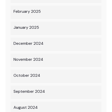
February 2025
January 2025
December 2024
November 2024
October 2024
September 2024
August 2024