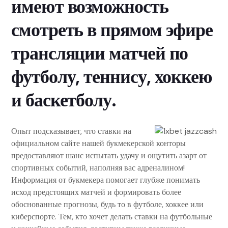
имеют возможность
смотреть в прямом эфире
трансляции матчей по
футболу, теннису, хоккею
и баскетболу.
Опыт подсказывает, что ставки на
официальном сайте нашей букмекерской конторы
предоставляют шанс испытать удачу и ощутить азарт от
спортивных событий, наполняя вас адреналином!
Информация от букмекера помогает глубже понимать
исход предстоящих матчей и формировать более
обоснованные прогнозы, будь то в футболе, хоккее или
киберспорте. Тем, кто хочет делать ставки на футбольные