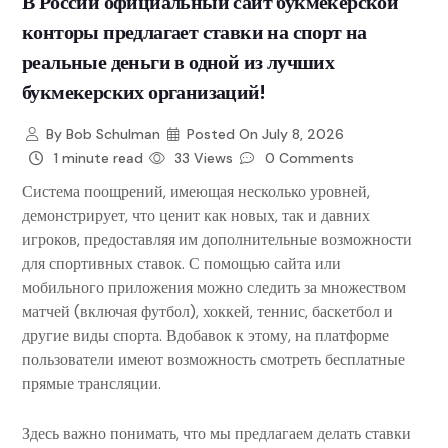
В России официальный сайт букмекерской
конторы предлагает ставки на спорт на
реальные деньги в одной из лучших
букмекерских организаций!
By
Bob Schulman
Posted On
July 8, 2026
1 minute read
33 Views
0 Comments
Система поощрений, имеющая несколько уровней,
демонстрирует, что ценит как новых, так и давних
игроков, предоставляя им дополнительные возможности
для спортивных ставок. С помощью сайта или
мобильного приложения можно следить за множеством
матчей (включая футбол), хоккей, теннис, баскетбол и
другие виды спорта.
Вдобавок к этому, на платформе
пользователи имеют возможность смотреть бесплатные
прямые трансляции.
Здесь важно понимать, что мы предлагаем делать ставки