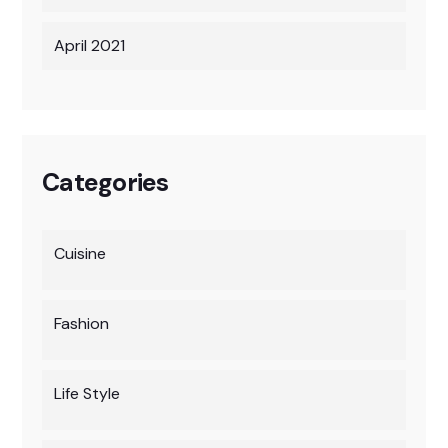
April 2021
Categories
Cuisine
Fashion
Life Style