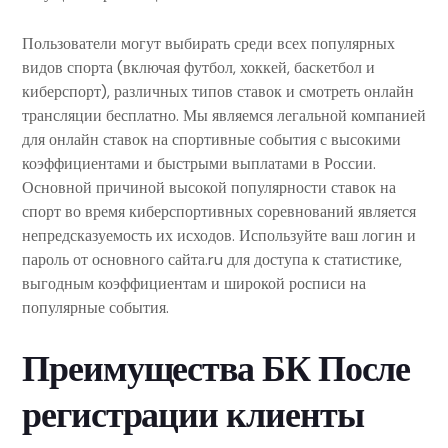
Пользователи могут выбирать среди всех популярных
видов спорта (включая футбол, хоккей, баскетбол и
киберспорт), различных типов ставок и смотреть онлайн
трансляции бесплатно. Мы являемся легальной компанией
для онлайн ставок на спортивные события с высокими
коэффициентами и быстрыми выплатами в России.
Основной причиной высокой популярности ставок на
спорт во время киберспортивных соревнований является
непредсказуемость их исходов. Используйте ваш логин и
пароль от основного сайта.ru для доступа к статистике,
выгодным коэффициентам и широкой росписи на
популярные события.
Преимущества БК После
регистрации клиенты