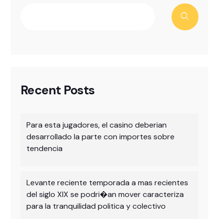
Recent Posts
Para esta jugadores, el casino deberian
desarrollado la parte con importes sobre
tendencia
Levante reciente temporada a mas recientes
del siglo XIX se podri�an mover caracteriza
para la tranquilidad politica y colectivo