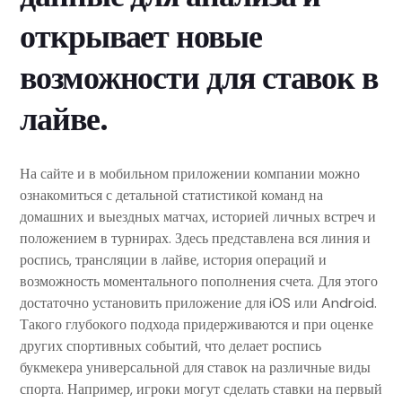
открывает новые
возможности для ставок в
лайве.
На сайте и в мобильном приложении компании можно
ознакомиться с детальной статистикой команд на
домашних и выездных матчах, историей личных встреч и
положением в турнирах. Здесь представлена вся линия и
роспись, трансляции в лайве, история операций и
возможность моментального пополнения счета. Для этого
достаточно установить приложение для iOS или Android.
Такого глубокого подхода придерживаются и при оценке
других спортивных событий, что делает роспись
букмекера универсальной для ставок на различные виды
спорта. Например, игроки могут сделать ставки на первый