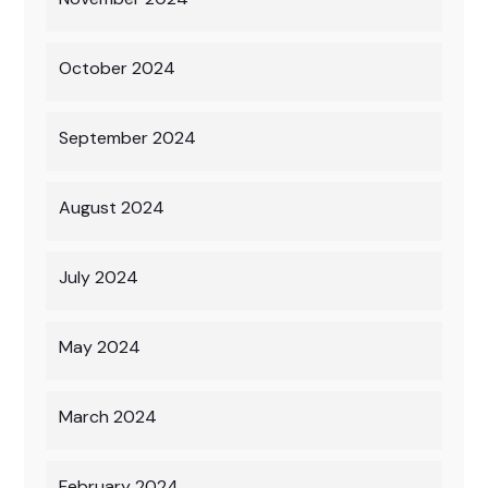
October 2024
September 2024
August 2024
July 2024
May 2024
March 2024
February 2024