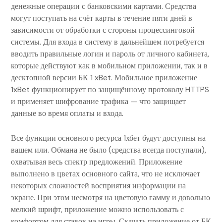
денежные операции с банковскими картами. Средства
могут поступать на счёт карты в течение пяти дней в
зависимости от обработки с стороны процессинговой
системы. Для входа в систему в дальнейшем потребуется
вводить правильные логин и пароль от личного кабинета,
которые действуют как в мобильном приложении, так и в
десктопной версии БК 1 xBet. Мобильное приложение
1xBet функционирует по защищённому протоколу HTTPS
и применяет шифрование трафика — что защищает
данные во время оплаты и входа.
Все функции основного ресурса 1хбет будут доступны на
вашем или. Обмана не было (средства всегда поступали),
охватывая весь спектр предложений. Приложение
выполнено в цветах основного сайта, что не исключает
некоторых сложностей восприятия информации на
экране. При этом несмотря на цветовую гамму и довольно
мелкий шрифт, приложение можно использовать с
комфортом для ставок на игры. Скачать приложение от БК