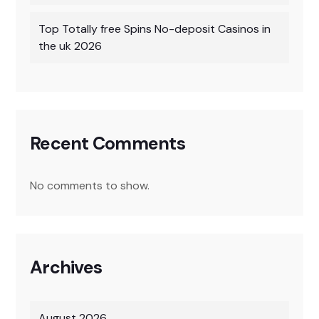
Top Totally free Spins No-deposit Casinos in
the uk 2026
Recent Comments
No comments to show.
Archives
August 2026