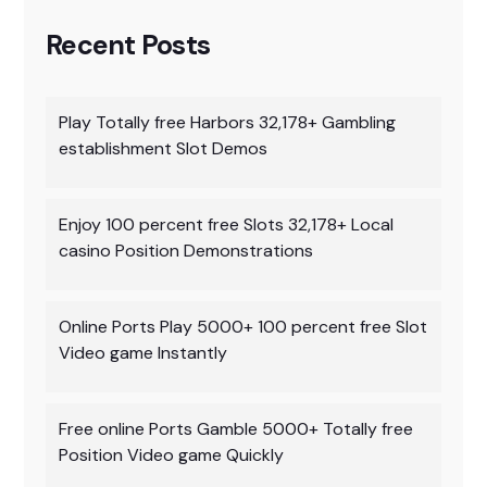
Recent Posts
Play Totally free Harbors 32,178+ Gambling
establishment Slot Demos
Enjoy 100 percent free Slots 32,178+ Local
casino Position Demonstrations
Online Ports Play 5000+ 100 percent free Slot
Video game Instantly
Free online Ports Gamble 5000+ Totally free
Position Video game Quickly