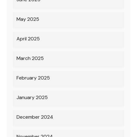
May 2025
April 2025
March 2025
February 2025
January 2025
December 2024
November 2024