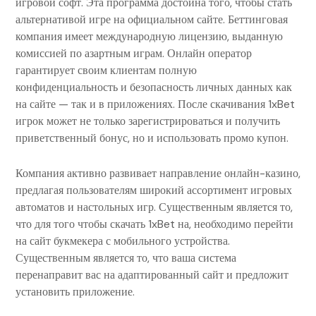
игровой софт. Эта программа достойна того, чтобы стать
альтернативой игре на официальном сайте. Беттинговая
компания имеет международную лицензию, выданную
комиссией по азартным играм. Онлайн оператор
гарантирует своим клиентам полную
конфиденциальность и безопасность личных данных как
на сайте — так и в приложениях. После скачивания 1xBet
игрок может не только зарегистрироваться и получить
приветственный бонус, но и использовать промо купон.
Компания активно развивает направление онлайн-казино,
предлагая пользователям широкий ассортимент игровых
автоматов и настольных игр. Существенным является то,
что для того чтобы скачать 1xBet на, необходимо перейти
на сайт букмекера с мобильного устройства.
Существенным является то, что ваша система
перенаправит вас на адаптированный сайт и предложит
установить приложение.