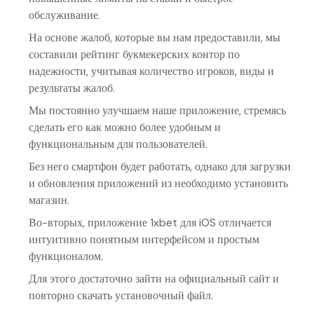
обслуживание.
На основе жалоб, которые вы нам предоставили, мы
составили рейтинг букмекерских контор по
надежности, учитывая количество игроков, виды и
результаты жалоб.
Мы постоянно улучшаем наше приложение, стремясь
сделать его как можно более удобным и
функциональным для пользователей.
Без него смартфон будет работать, однако для загрузки
и обновления приложений из необходимо установить
магазин.
Во-вторых, приложение 1xbet для iOS отличается
интуитивно понятным интерфейсом и простым
функционалом.
Для этого достаточно зайти на официальный сайт и
повторно скачать установочный файл.