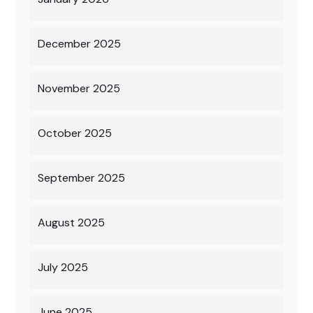
December 2025
November 2025
October 2025
September 2025
August 2025
July 2025
June 2025