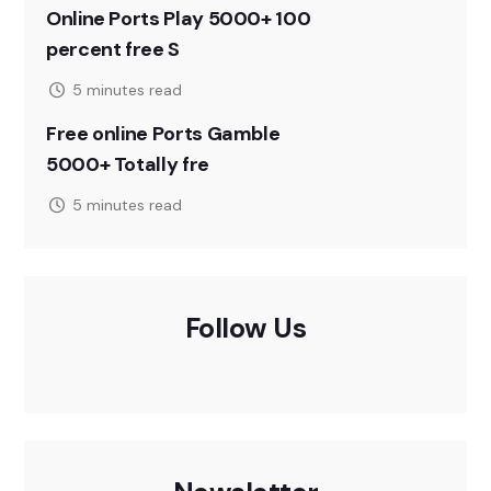
Online Ports Play 5000+ 100
percent free S
5 minutes read
Free online Ports Gamble
5000+ Totally fre
5 minutes read
Follow Us