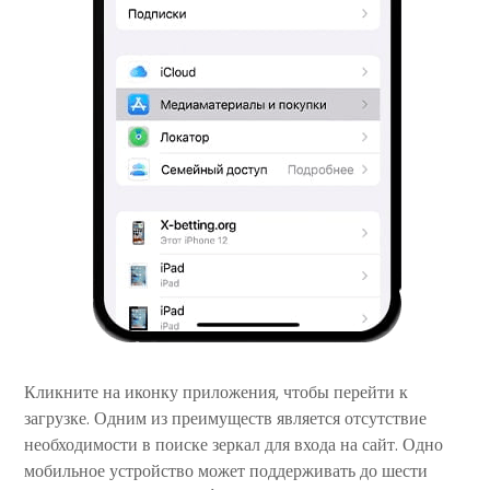
Кликните на иконку приложения, чтобы перейти к
загрузке. Одним из преимуществ является отсутствие
необходимости в поиске зеркал для входа на сайт. Одно
мобильное устройство может поддерживать до шести