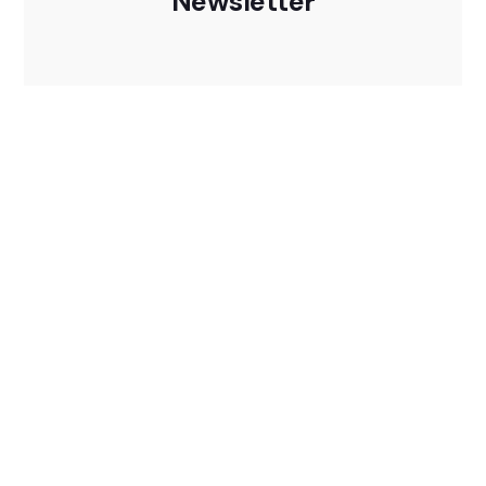
Newsletter