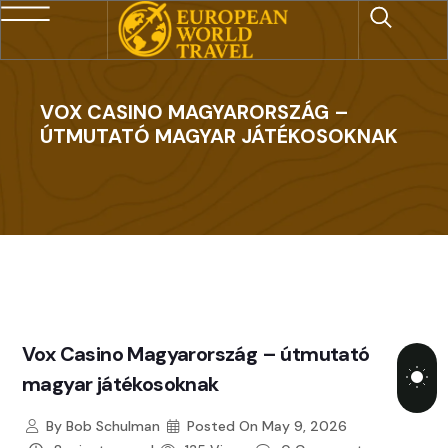
VOX CASINO MAGYARORSZÁG –
ÚTMUTATÓ MAGYAR JÁTÉKOSOKNAK
Vox Casino Magyarország – útmutató
magyar játékosoknak
By
Bob Schulman
Posted On
May 9, 2026