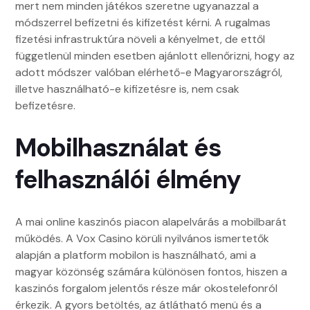
mert nem minden játékos szeretne ugyanazzal a
módszerrel befizetni és kifizetést kérni. A rugalmas
fizetési infrastruktúra növeli a kényelmet, de ettől
függetlenül minden esetben ajánlott ellenőrizni, hogy az
adott módszer valóban elérhető-e Magyarországról,
illetve használható-e kifizetésre is, nem csak
befizetésre.
Mobilhasználat és
felhasználói élmény
A mai online kaszinós piacon alapelvárás a mobilbarát
működés. A Vox Casino körüli nyilvános ismertetők
alapján a platform mobilon is használható, ami a
magyar közönség számára különösen fontos, hiszen a
kaszinós forgalom jelentős része már okostelefonról
érkezik. A gyors betöltés, az átlátható menü és a