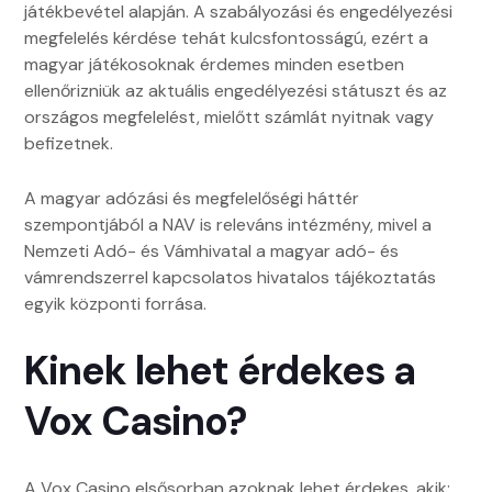
játékbevétel alapján. A szabályozási és engedélyezési
megfelelés kérdése tehát kulcsfontosságú, ezért a
magyar játékosoknak érdemes minden esetben
ellenőrizniük az aktuális engedélyezési státuszt és az
országos megfelelést, mielőtt számlát nyitnak vagy
befizetnek.
A magyar adózási és megfelelőségi háttér
szempontjából a NAV is releváns intézmény, mivel a
Nemzeti Adó- és Vámhivatal a magyar adó- és
vámrendszerrel kapcsolatos hivatalos tájékoztatás
egyik központi forrása.
Kinek lehet érdekes a
Vox Casino?
A Vox Casino elsősorban azoknak lehet érdekes, akik: