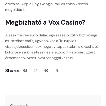
átutalás, Apple Pay, Google Pay és több kriptós
megoldás is.
Megbízható a Vox Casino?
A szakmai review oldalak egy része pozitív biztonsági
mutatókat említ, ugyanakkor a Trustpilot
visszajelzéseiben sok negatív tapasztalat is olvasható,
különösen a kifizetések és a support kapcsán. Ezért
érdemes fokozott óvatossággal kezelni.
Share: