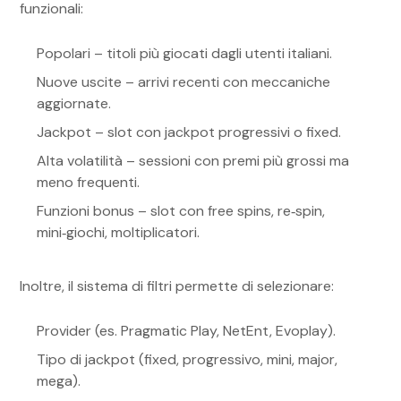
funzionali:
Popolari – titoli più giocati dagli utenti italiani.
Nuove uscite – arrivi recenti con meccaniche
aggiornate.
Jackpot – slot con jackpot progressivi o fixed.
Alta volatilità – sessioni con premi più grossi ma
meno frequenti.
Funzioni bonus – slot con free spins, re‑spin,
mini‑giochi, moltiplicatori.
Inoltre, il sistema di filtri permette di selezionare:
Provider (es. Pragmatic Play, NetEnt, Evoplay).
Tipo di jackpot (fixed, progressivo, mini, major,
mega).