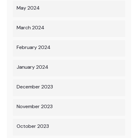
May 2024
March 2024
February 2024
January 2024
December 2023
November 2023
October 2023