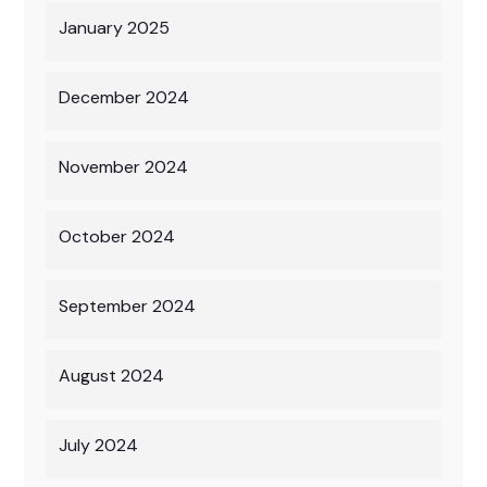
January 2025
December 2024
November 2024
October 2024
September 2024
August 2024
July 2024