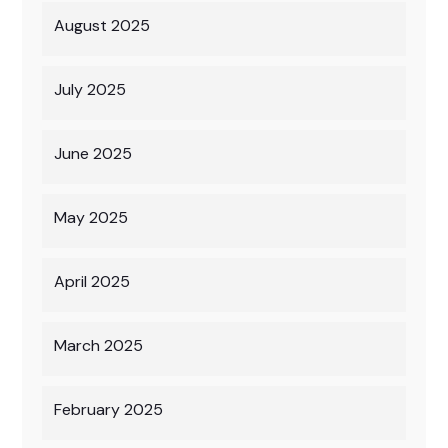
August 2025
July 2025
June 2025
May 2025
April 2025
March 2025
February 2025