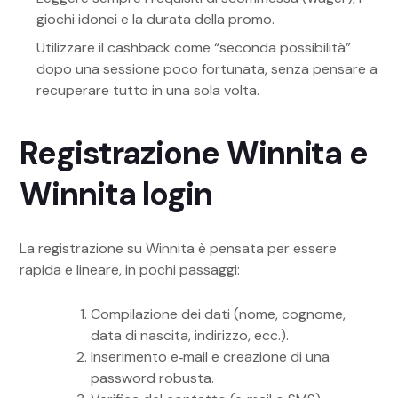
giochi idonei e la durata della promo.
Utilizzare il cashback come “seconda possibilità”
dopo una sessione poco fortunata, senza pensare a
recuperare tutto in una sola volta.
Registrazione Winnita e
Winnita login
La registrazione su Winnita è pensata per essere
rapida e lineare, in pochi passaggi:
Compilazione dei dati (nome, cognome,
data di nascita, indirizzo, ecc.).
Inserimento e‑mail e creazione di una
password robusta.