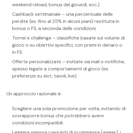
weekend reload, bonus del giovedì, ecc.).
Cashback settimanale – una percentuale delle
perdite (es. fino al 25% in alcuni piani) restituita in
bonus o FS, a seconda delle condizioni.
Tornei e challenge – classifiche basate sul volume di
gioco o su obiettivi specifici, con premi in denaro o
in FS.
Offerte personalizzate – invitate via mail o notifiche,
spesso legate a comportamenti di gioco (es.
preferenze su slot, tavoli, live).
Un approccio razionale è:
Scegliere una sola promozione per volta, evitando di
sovrapporre bonus che potrebbero avere
condizioni incompatibili.
Leggere sempre i requisiti di scommessa (wager), i