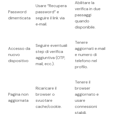
Abilitare la
Usare “Recupera
verifica in due
Password
password” e
passaggi
dimenticata
seguire il link via
quando
e‑mail.
disponibile.
Tenere
Seguire eventuali
Accesso da
aggiornati e‑mail
step di verifica
nuovo
e numero di
aggiuntiva (OTP,
dispositivo
telefono nel
mail, ecc.).
profilo.
Tenere il
Ricaricare il
browser
Pagina non
browser o
aggiornato e
aggiornata
svuotare
usare
cache/cookie.
connessioni
stabili.