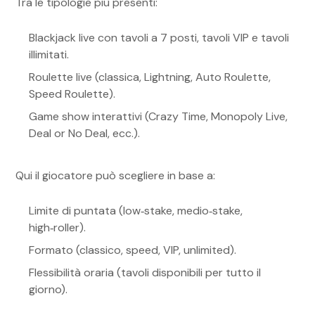
Tra le tipologie più presenti:
Blackjack live con tavoli a 7 posti, tavoli VIP e tavoli
illimitati.
Roulette live (classica, Lightning, Auto Roulette,
Speed Roulette).
Game show interattivi (Crazy Time, Monopoly Live,
Deal or No Deal, ecc.).
Qui il giocatore può scegliere in base a:
Limite di puntata (low‑stake, medio‑stake,
high‑roller).
Formato (classico, speed, VIP, unlimited).
Flessibilità oraria (tavoli disponibili per tutto il
giorno).