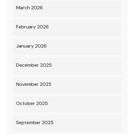
March 2026
February 2026
January 2026
December 2025
November 2025
October 2025
September 2025