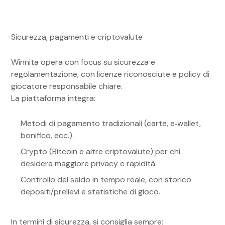
Sicurezza, pagamenti e criptovalute
Winnita opera con focus su sicurezza e
regolamentazione, con licenze riconosciute e policy di
giocatore responsabile chiare.
La piattaforma integra:
Metodi di pagamento tradizionali (carte, e‑wallet,
bonifico, ecc.).
Crypto (Bitcoin e altre criptovalute) per chi
desidera maggiore privacy e rapidità.
Controllo del saldo in tempo reale, con storico
depositi/prelievi e statistiche di gioco.
In termini di sicurezza, si consiglia sempre: