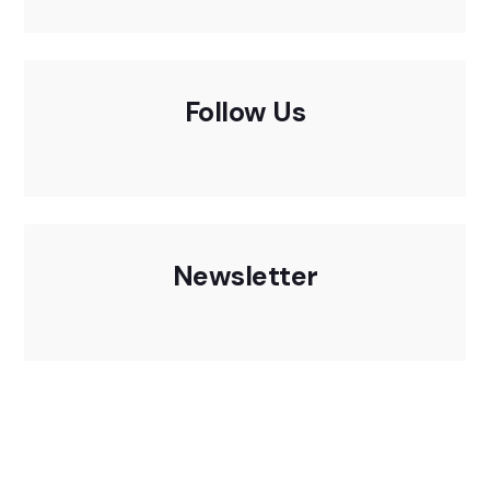
Follow Us
Newsletter