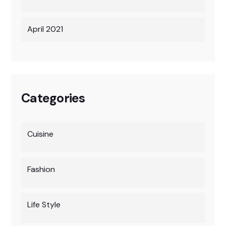
April 2021
Categories
Cuisine
Fashion
Life Style