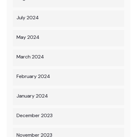
July 2024
May 2024
March 2024
February 2024
January 2024
December 2023
November 2023