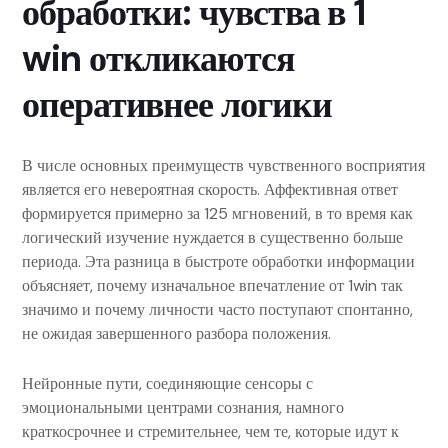
обработки: чувства в 1
win откликаются
оперативнее логики
В числе основных преимуществ чувственного восприятия
является его невероятная скорость. Аффективная ответ
формируется примерно за 125 мгновений, в то время как
логический изучение нуждается в существенно больше
периода. Эта разница в быстроте обработки информации
объясняет, почему изначальное впечатление от 1win так
значимо и почему личности часто поступают спонтанно,
не ожидая завершенного разбора положения.
Нейронные пути, соединяющие сенсоры с
эмоциональными центрами сознания, намного
краткосрочнее и стремительнее, чем те, которые идут к