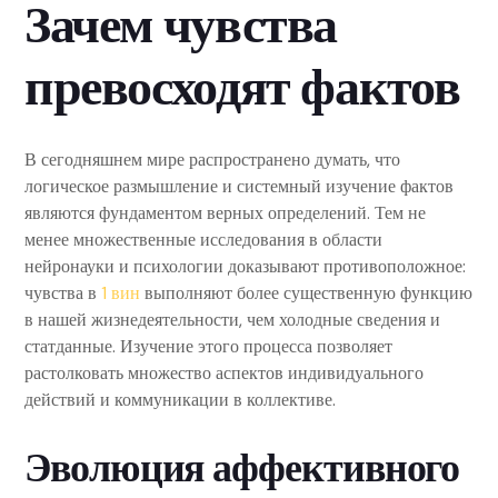
Зачем чувства
превосходят фактов
В сегодняшнем мире распространено думать, что
логическое размышление и системный изучение фактов
являются фундаментом верных определений. Тем не
менее множественные исследования в области
нейронауки и психологии доказывают противоположное:
чувства в
1 вин
выполняют более существенную функцию
в нашей жизнедеятельности, чем холодные сведения и
статданные. Изучение этого процесса позволяет
растолковать множество аспектов индивидуального
действий и коммуникации в коллективе.
Эволюция аффективного