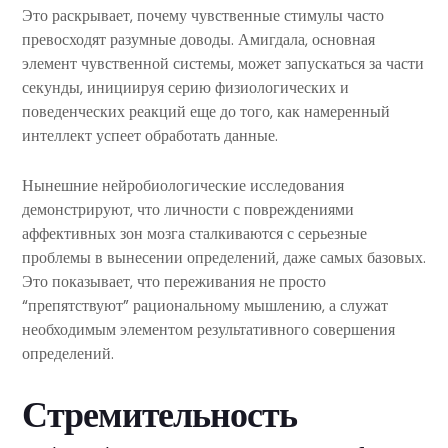
Это раскрывает, почему чувственные стимулы часто
превосходят разумные доводы. Амигдала, основная
элемент чувственной системы, может запускаться за части
секунды, инициируя серию физиологических и
поведенческих реакций еще до того, как намеренный
интеллект успеет обработать данные.
Нынешние нейробиологические исследования
демонстрируют, что личности с повреждениями
аффективных зон мозга сталкиваются с серьезные
проблемы в вынесении определений, даже самых базовых.
Это показывает, что переживания не просто
“препятствуют” рациональному мышлению, а служат
необходимым элементом результативного совершения
определений.
Стремительность