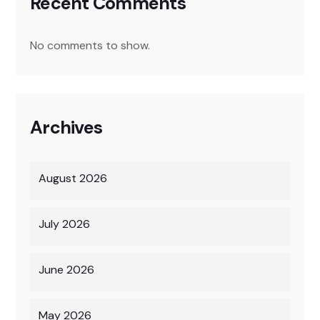
Recent Comments
No comments to show.
Archives
August 2026
July 2026
June 2026
May 2026