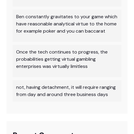
Ben constantly gravitates to your game which
have reasonable analytical virtue to the home
for example poker and you can baccarat
Once the tech continues to progress, the
probabilities getting virtual gambling
enterprises was virtually limitless
not, having detachment, it will require ranging
from day and around three business days