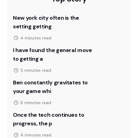
New york city often is the
setting getting
4 minutes read
I have found the general move
to getting a
5 minutes read
Ben constantly gravitates to
your game whi
6 minutes read
Once the tech continues to
progress, the p
4 minutes read