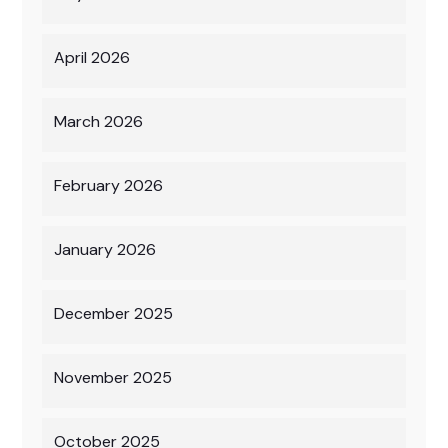
April 2026
March 2026
February 2026
January 2026
December 2025
November 2025
October 2025