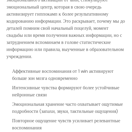
эмоциональный центр, которая в свою очередь
активизирует гиппокамп к более результативному
кодированию информации. Это раскрывает, почему мы до
деталей помним свой начальный поцелуй, момент
свадьбы или время получения важных информации, но с
затруднением вспоминаем в голове статистические
информацию или правила, выученные в образовательном
учреждении.
Аффективные воспоминания от 1 win активируют
больше зон мозга одновременно
Интенсивные чувства формируют более устойчивые
нейронные связи
Эмоциональная хранение часто охватывает ощутимые
подробности (запахи, звуки, тактильные ощущения)
Повторное ощущение чувств усиливает релевантные
воспоминания