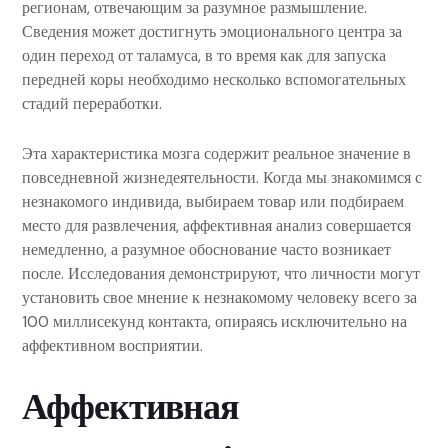
регионам, отвечающим за разумное размышление.
Сведения может достигнуть эмоционального центра за
один переход от таламуса, в то время как для запуска
передней коры необходимо несколько вспомогательных
стадий переработки.
Эта характеристика мозга содержит реальное значение в
повседневной жизнедеятельности. Когда мы знакомимся с
незнакомого индивида, выбираем товар или подбираем
место для развлечения, аффективная анализ совершается
немедленно, а разумное обоснование часто возникает
после. Исследования демонстрируют, что личности могут
установить свое мнение к незнакомому человеку всего за
100 миллисекунд контакта, опираясь исключительно на
аффективном восприятии.
Аффективная