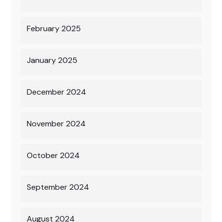
February 2025
January 2025
December 2024
November 2024
October 2024
September 2024
August 2024