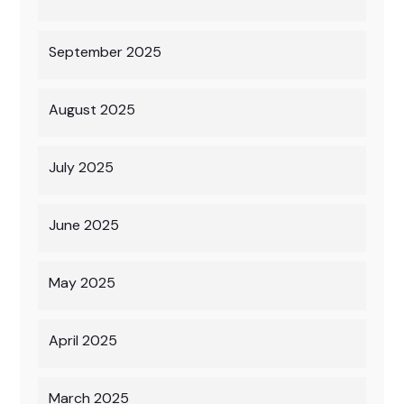
September 2025
August 2025
July 2025
June 2025
May 2025
April 2025
March 2025