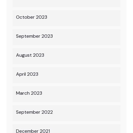
October 2023
September 2023
August 2023
April 2023
March 2023
September 2022
December 2021