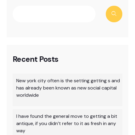
Recent Posts
New york city often is the setting getting s and
has already been known as new social capital
worldwide
I have found the general move to getting a bit
antique, if you didn’t refer to it as fresh in any
way