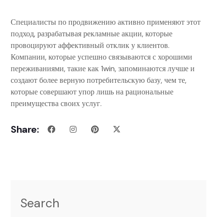
Специалисты по продвижению активно применяют этот
подход, разрабатывая рекламные акции, которые
провоцируют аффективный отклик у клиентов.
Компании, которые успешно связываются с хорошими
переживаниями, такие как 1win, запоминаются лучше и
создают более верную потребительскую базу, чем те,
которые совершают упор лишь на рациональные
преимущества своих услуг.
Share:
Search