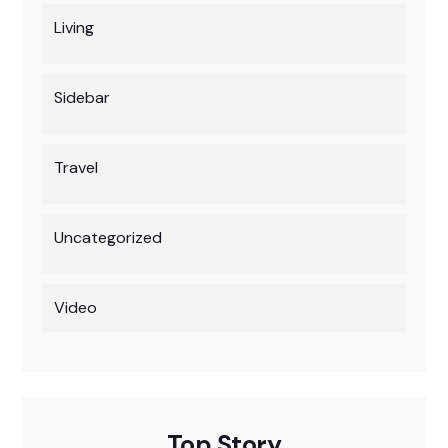
Living
Sidebar
Travel
Uncategorized
Video
Top Story