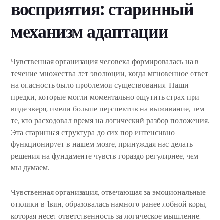
восприятия: старинный
механизм адаптации
Чувственная организация человека формировалась на в
течение множества лет эволюции, когда мгновенное ответ
на опасность было проблемой существования. Наши
предки, которые могли моментально ощутить страх при
виде зверя, имели больше перспектив на выживание, чем
те, кто расходовал время на логический разбор положения.
Эта старинная структура до сих пор интенсивно
функционирует в нашем мозге, принуждая нас делать
решения на фундаменте чувств гораздо регулярнее, чем
мы думаем.
Чувственная организация, отвечающая за эмоциональные
отклики в 1вин, образовалась намного ранее лобной коры,
которая несет ответственность за логическое мышление.