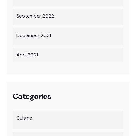
September 2022
December 2021
April 2021
Categories
Cuisine