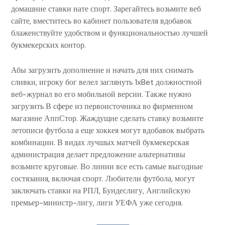
домашние ставки нате спорт. Зарегайтесь возьмите веб
сайте, вместитесь во кабинет пользователя вдобавок
блаженствуйте удобством и функциональностью лучшей
букмекерских контор.
Абы загрузить дополнение и начать для них снимать
сливки, игроку бог велел заглянуть 1xBet должностной
веб-журнал во его мобильной версии. Также нужно
загрузить В сфере из первоисточника во фирменном
магазине АппСтор. Жаждущие сделать ставку возьмите
летописи футбола а еще хоккея могут вдобавок выбрать
комбинации. В видах лучшых матчей букмекерская
администрация делает предложение альтернативы
возьмите круговые. Во линии все есть самые выгодные
состязания, включая спорт. Любители футбола, могут
заключать ставки на РПЛ, Бундеслигу, Английскую
премьер-министр-лигу, лиги УЕФА уже сегодня.