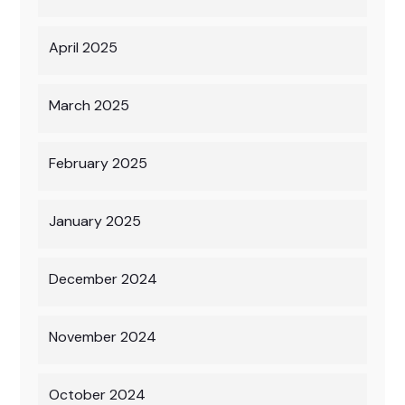
April 2025
March 2025
February 2025
January 2025
December 2024
November 2024
October 2024