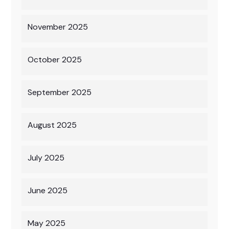
November 2025
October 2025
September 2025
August 2025
July 2025
June 2025
May 2025