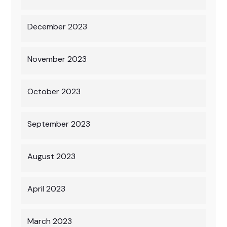
December 2023
November 2023
October 2023
September 2023
August 2023
April 2023
March 2023