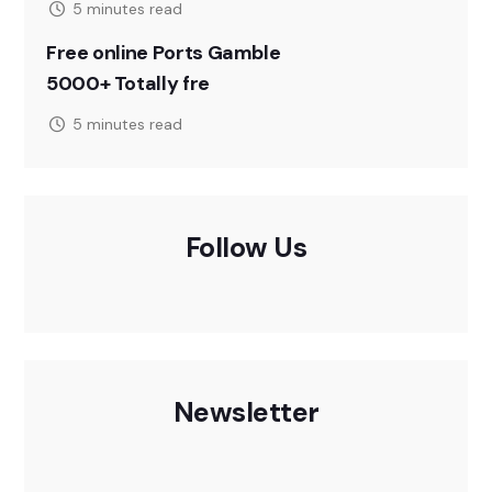
5 minutes read
Free online Ports Gamble
5000+ Totally fre
5 minutes read
Follow Us
Newsletter