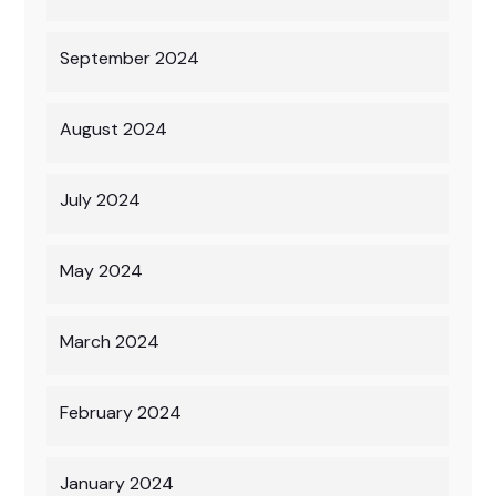
September 2024
August 2024
July 2024
May 2024
March 2024
February 2024
January 2024