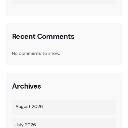
Recent Comments
No comments to show.
Archives
August 2026
July 2026