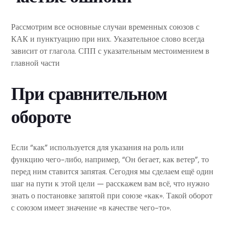
Рассмотрим все основные случаи временных союзов с
КАК и пунктуацию при них. Указательное слово всегда
зависит от глагола. СПП с указательным местоимением в
главной части
При сравнительном
обороте
Если “как” используется для указания на роль или
функцию чего-либо, например, “Он бегает, как ветер”, то
перед ним ставится запятая. Сегодня мы сделаем ещё один
шаг на пути к этой цели — расскажем вам всё, что нужно
знать о постановке запятой при союзе «как». Такой оборот
с союзом имеет значение «в качестве чего-то».