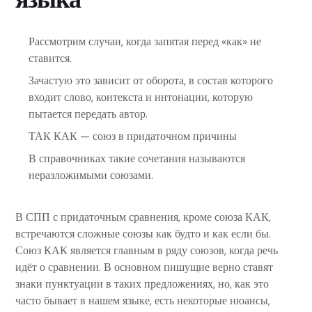
Рассмотрим случаи, когда запятая перед «как» не
ставится.
Зачастую это зависит от оборота, в состав которого
входит слово, контекста и интонации, которую
пытается передать автор.
ТАК КАК — союз в придаточном причины
В справочниках такие сочетания называются
неразложимыми союзами.
В СПП с придаточным сравнения, кроме союза КАК,
встречаются сложные союзы как будто и как если бы.
Союз КАК является главным в ряду союзов, когда речь
идёт о сравнении. В основном пишущие верно ставят
знаки пунктуации в таких предложениях, но, как это
часто бывает в нашем языке, есть некоторые нюансы,