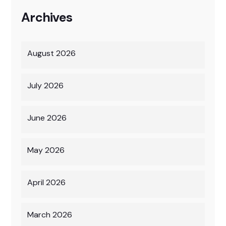
Archives
August 2026
July 2026
June 2026
May 2026
April 2026
March 2026