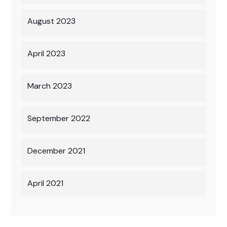
August 2023
April 2023
March 2023
September 2022
December 2021
April 2021