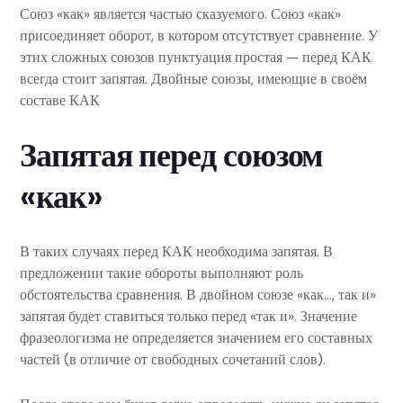
Союз «как» является частью сказуемого. Союз «как»
присоединяет оборот, в котором отсутствует сравнение. У
этих сложных союзов пунктуация простая — перед КАК
всегда стоит запятая. Двойные союзы, имеющие в своём
составе КАК
Запятая перед союзом
«как»
В таких случаях перед КАК необходима запятая. В
предложении такие обороты выполняют роль
обстоятельства сравнения. В двойном союзе «как…, так и»
запятая будет ставиться только перед «так и». Значение
фразеологизма не определяется значением его составных
частей (в отличие от свободных сочетаний слов).