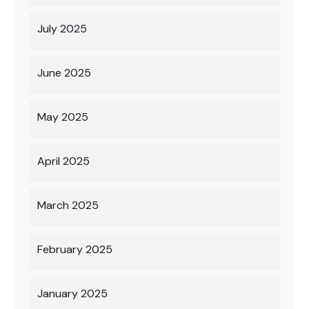
July 2025
June 2025
May 2025
April 2025
March 2025
February 2025
January 2025