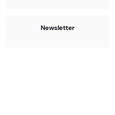
Newsletter