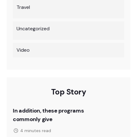
Travel
Uncategorized
Video
Top Story
In addition, these programs
commonly give
4 minutes read