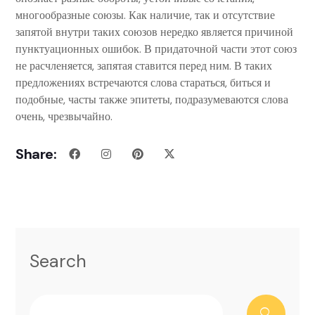
многообразные союзы. Как наличие, так и отсутствие
запятой внутри таких союзов нередко является причиной
пунктуационных ошибок. В придаточной части этот союз
не расчленяется, запятая ставится перед ним. В таких
предложениях встречаются слова стараться, биться и
подобные, часты также эпитеты, подразумеваются слова
очень, чрезвычайно.
Share:
Search