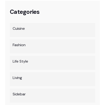
Categories
Cuisine
Fashion
Life Style
Living
Sidebar