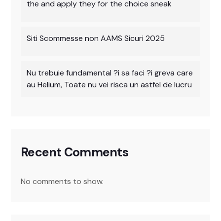
the and apply they for the choice sneak
Siti Scommesse non AAMS Sicuri 2025
Nu trebuie fundamental ?i sa faci ?i greva care
au Helium, Toate nu vei risca un astfel de lucru
Recent Comments
No comments to show.