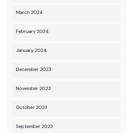
March 2024
February 2024
January 2024
December 2023
November 2023
October 2023
September 2023