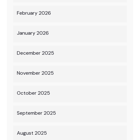
February 2026
January 2026
December 2025
November 2025
October 2025
September 2025
August 2025