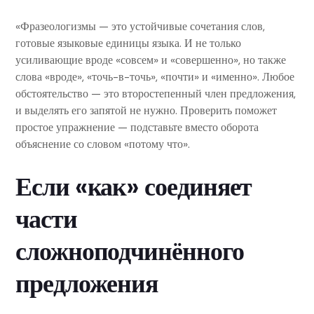
«Фразеологизмы — это устойчивые сочетания слов,
готовые языковые единицы языка. И не только
усиливающие вроде «совсем» и «совершенно», но также
слова «вроде», «точь-в-точь», «почти» и «именно». Любое
обстоятельство — это второстепенный член предложения,
и выделять его запятой не нужно. Проверить поможет
простое упражнение — подставьте вместо оборота
объяснение со словом «потому что».
Если «как» соединяет
части
сложноподчинённого
предложения