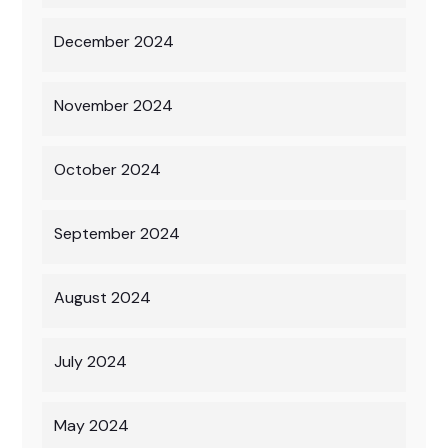
December 2024
November 2024
October 2024
September 2024
August 2024
July 2024
May 2024