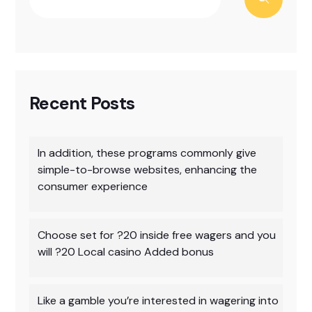
Recent Posts
In addition, these programs commonly give
simple-to-browse websites, enhancing the
consumer experience
Choose set for ?20 inside free wagers and you
will ?20 Local casino Added bonus
Like a gamble you’re interested in wagering into