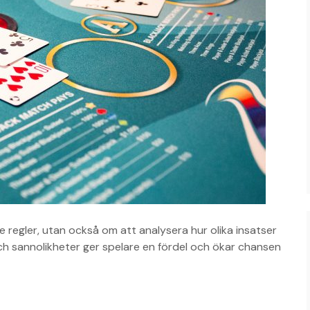
e regler, utan också om att analysera hur olika insatser
k och sannolikheter ger spelare en fördel och ökar chansen