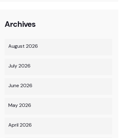
Archives
August 2026
July 2026
June 2026
May 2026
April 2026