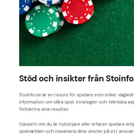
Stöd och insikter från Stoinfo
Stoinfo.se är en resurs för spelare som söker vägled
information om olika spel, strategier och tekniska a
förbättra sina resultat.
Oavsett om du är nybörjare eller erfaren spelare erbj
spelvärlden och maximera dina vinster på ett ansvarsf