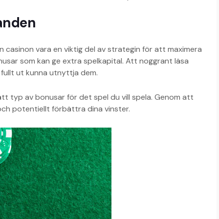
danden
casinon vara en viktig del av strategin för att maximera
usar som kan ge extra spelkapital. Att noggrant läsa
fullt ut kunna utnyttja dem.
ätt typ av bonusar för det spel du vill spela. Genom att
 potentiellt förbättra dina vinster.