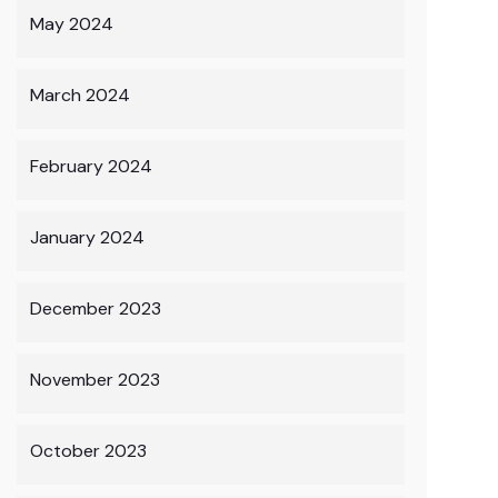
May 2024
March 2024
February 2024
January 2024
December 2023
November 2023
October 2023