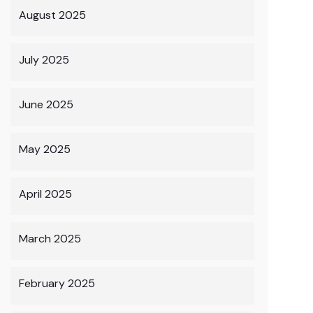
August 2025
July 2025
June 2025
May 2025
April 2025
March 2025
February 2025