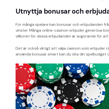
Utnyttja bonusar och erbju
För många spelare kan bonusar och erbjudanden från 
vinster. Många online-casinon erbjuder generösa bon
villkoren för dessa erbjudanden är avgörande för att 
Det är också viktigt att välja casinon som erbjuder r
använda bonusar smart kan du öka din spelbudget och