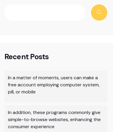
Recent Posts
In a matter of moments, users can make a
free account employing computer system,
pill, or mobile
In addition, these programs commonly give
simple-to-browse websites, enhancing the
consumer experience