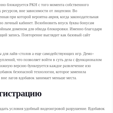
нно блокируется РКН с того момента собственного
 ресурсов, вне зависимости от лицензии. Во
нная при которой вероятна аврия, когда законодательная
во личный кабинет. Возобновить впуск буква бонусам
бойным доменом для обхода блокировки. Именно благодаря
щий запись. Повторение выглядит как базовый сайт
 для лайв-столов а еще самодействующих игр. Демо-
уплений, что позволяет войти в суть дела с функционалом
движную версию бункеруется каждое развлечение изо
обавок безопасной технологии, которое заменила
т вне лагов вдобавок занимает меньше места.
регистрацию
оздать условия удобный видеоигровой разрушение. Вдобавок