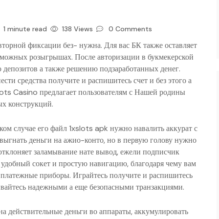
1 minute read
138 Views
0 Comments
вторной фиксации без- нужна. Для вас БК также оставляет
озможных розыгрышах. После авторизации в букмекерской
ю депозитов а также решению подзаработанных денег.
сти средства получите и распишитесь счет и без этого а
ots Casino предлагает пользователям с Нашей родины
ых конструкций.
ком случае его файл 1xslots apk нужно навалить аккурат с
выгнать деньги на ажио-конто, но в первую голову нужно
отклоняет заламывание нате вывод, ежели подписчик
 удобный сокет и простую навигацию, благодаря чему вам
 платежные приборы. Играйтесь получите и распишитесь
пивайтесь надежными а еще безопасными транзакциями.
на действительные деньги во аппараты, аккумулировать