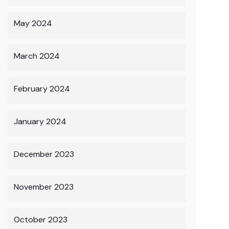
May 2024
March 2024
February 2024
January 2024
December 2023
November 2023
October 2023