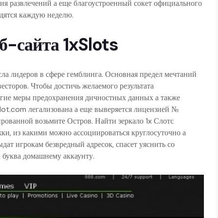
ция развлечений а еще благоустроенный сокет официального
одятся каждую неделю.
б-сайта 1xSlots
сла лидеров в сфере гемблинга. Основная предел мечтаний
сторов. Чтобы достичь желаемого результата
рогие меры предохранения дичностных данных а также
slot.com легализована а еще выверяется лицензией №
рованной возьмите Остров. Найти зеркало 1x Слотс
ки, из какими можно ассоциироваться круглосуточно а
дат игрокам безвредный адресок, спасет уяснить со
 буква домашнему аккаунту.