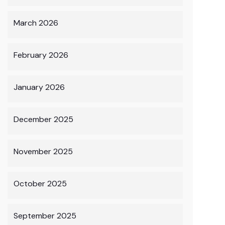
March 2026
February 2026
January 2026
December 2025
November 2025
October 2025
September 2025