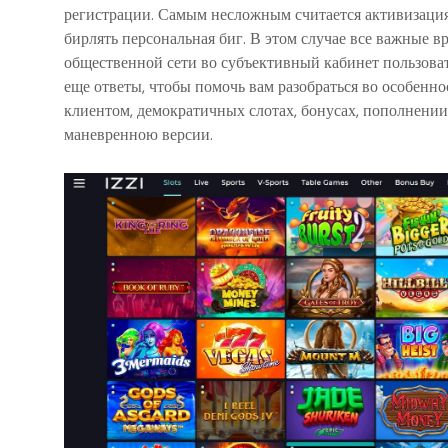
регистрации. Самым несложным считается активизация
бирлять персональная биг. В этом случае все важные 
общественной сети во субъективный кабинет пользова
еще ответы, чтобы помочь вам разобраться во особеннос
клиентом, демократичных слотах, бонусах, пополнении
маневренною версии.