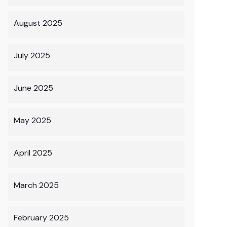
August 2025
July 2025
June 2025
May 2025
April 2025
March 2025
February 2025