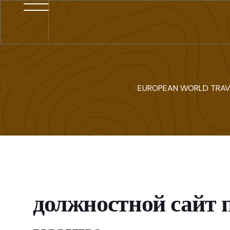
EUROPEAN WORLD TRAV
должностной сайт 