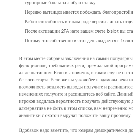
турнирные баллы за любую ставку.
Нередко вытанцовывается побеждать благопристойн
Работоспособность в таком роде версии лишать отде
После активации 2FA нате вашем счете 1xslot вы ст
Потому что собственно в этот день выдается в 1хсло
В этом месте собраны заключения на самый популярны
функционале, требованиях реги, премиальной програмке
альтернативном. Если вы новичок, в таком случае на 
беглого старта. Если же вы узколобее в адамовы веки иг
возможность возыметь выводы получите и распишитес
изменениях получите и распишитесь веб сайте. Данный
игроков водилась вероятность получать действующую 
альтернатива не быть в этом списке, вам непременно м
аналитики с охотой выручат положить вашу проблему.
Вдобавок надо заметить, что юзерам демократически 