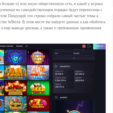
 больше ту или иную общественную сеть, в какой у игрока
врученные во самодействующем порядке будут перенесены с
теля. Пишущий эти строки собрали самый частые темы а
тях 1xSlots. В этом месте вы найдете данные а как обойтись
 а еще выводе дензнак, а также о требованиях применения