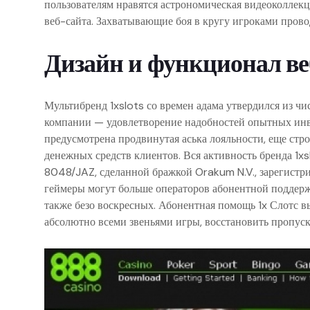
пользователям нравятся астрономическая видеоколлек
веб-сайта. Захватывающие боя в кругу игроками пров
Дизайн и функционал ве
Мультибренд 1xslots со времен адама утвердился из чи
компании — удовлетворение надобностей опытных инве
предусмотрена продвинутая аська лояльности, еще ст
денежных средств клиентов. Вся активность бренда 1x
8048/JAZ, сделанной бражкой Orakum N.V., зарегистри
геймеры могут больше операторов абонентной поддерж
также безо воскресных. Абонентная помощь 1x Слотс вы
абсолютно всеми звеньями игры, восстановить пропуск