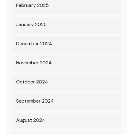
February 2025
January 2025
December 2024
November 2024
October 2024
September 2024
August 2024