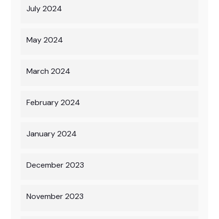
July 2024
May 2024
March 2024
February 2024
January 2024
December 2023
November 2023