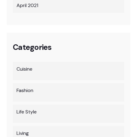
April 2021
Categories
Cuisine
Fashion
Life Style
Living