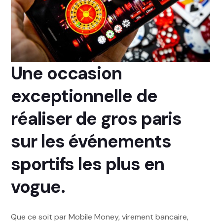
Une occasion
exceptionnelle de
réaliser de gros paris
sur les événements
sportifs les plus en
vogue.
Que ce soit par Mobile Money, virement bancaire,