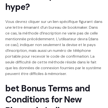
hype?
Vous devrez cliquer sur un lien spécifique figurant dans
une lettre émanant d’un bureau de bookmaker. Dans
ce cas, la méthode d’inscription ne varie pas de celle
mentionnée précédemment. L’utilisateur devra (dans
ce cas), indiquer non seulement la devise et le pays
d’inscription, mais aussi un numéro de téléphone
portable pour recevoir le code de confirmation. La
seule difficulté de cette méthode réside dans le fait
que les données de connexion fournies par le système
peuvent être difficiles à mémoriser.
bet Bonus Terms and
Conditions for New