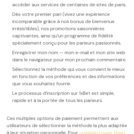
accéder aux services de centaines de sites de paris.
Dès votre premier pari (vivez une expérience
incomparable grâce à nos bonus de bienvenue
irrésistibles), nos promotions saisonnières
captivantes, ainsi qu’un programme de fidélité
spécialement conçu pour les parieurs passionnés.
Enregistrer mon nom — mon e-mail et mon site web
dans le navigateur pour mon prochain commentaire.
Sélectionnez la méthode qui vous convient le mieux
en fonction de vos préférences et des informations
que vous souhaitez fournir.
Le processus d’inscription sur 1xBet est simple,
rapide et à la portée de tous les parieurs.
Ces multiples options de paiement permettent aux
utilisateurs de sélectionner la méthode la plus adaptée
à leur situation personnelle. Pour
comment jouer 1xbet