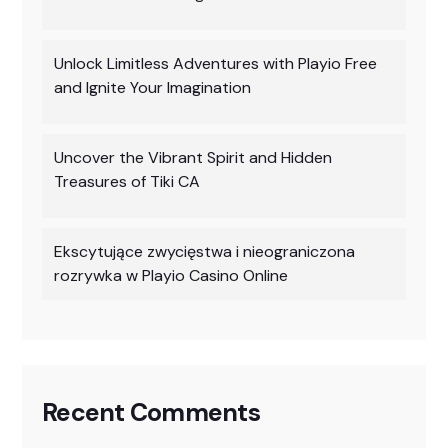
Unlock Limitless Adventures with Playio Free
and Ignite Your Imagination
Uncover the Vibrant Spirit and Hidden
Treasures of Tiki CA
Ekscytujące zwycięstwa i nieograniczona
rozrywka w Playio Casino Online
Recent Comments