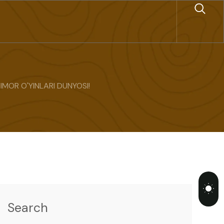
IMOR O'YINLARI DUNYOSI!
Search