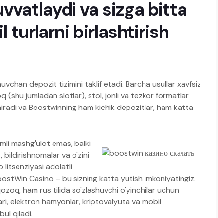
uvvatlaydi va sizga bitta
l turlarni birlashtirish
vchan depozit tizimini taklif etadi. Barcha usullar xavfsiz
 (shu jumladan slotlar), stol, jonli va tezkor formatlar
hiradi va Boostwinning ham kichik depozitlar, ham katta
imli mashg'ulot emas, balki
, bildirishnomalar va o'zini
o litsenziyasi adolatli
. BoostWin Casino – bu sizning katta yutish imkoniyatingiz.
ozoq, ham rus tilida so'zlashuvchi o'yinchilar uchun
ari, elektron hamyonlar, kriptovalyuta va mobil
ul qiladi.