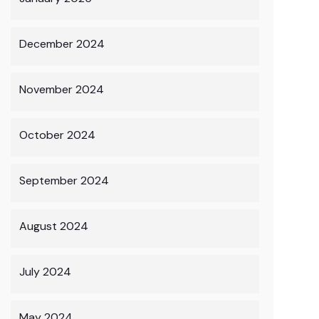
December 2024
November 2024
October 2024
September 2024
August 2024
July 2024
May 2024