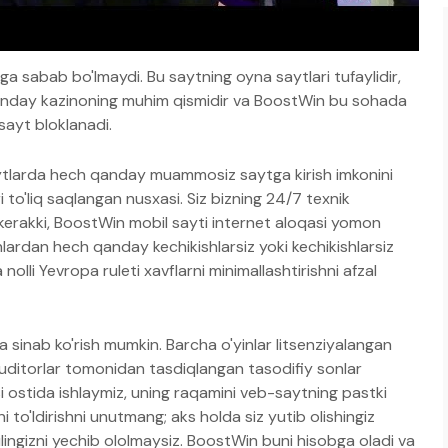
a sabab bo'lmaydi. Bu saytning oyna saytlari tufaylidir,
r qanday kazinoning muhim qismidir va BoostWin bu sohada
sayt bloklanadi.
aytlarda hech qanday muammosiz saytga kirish imkonini
 to'liq saqlangan nusxasi. Siz bizning 24/7 texnik
kerakki, BoostWin mobil sayti internet aloqasi yomon
inlardan hech qanday kechikishlarsiz yoki kechikishlarsiz
olli Yevropa ruleti xavflarni minimallashtirishni afzal
 sinab ko'rish mumkin. Barcha o'yinlar litsenziyalangan
uditorlar tomonidan tasdiqlangan tasodifiy sonlar
i ostida ishlaymiz, uning raqamini veb-saytning pastki
 to'ldirishni unutmang; aks holda siz yutib olishingiz
lingizni yechib ololmaysiz. BoostWin buni hisobga oladi va