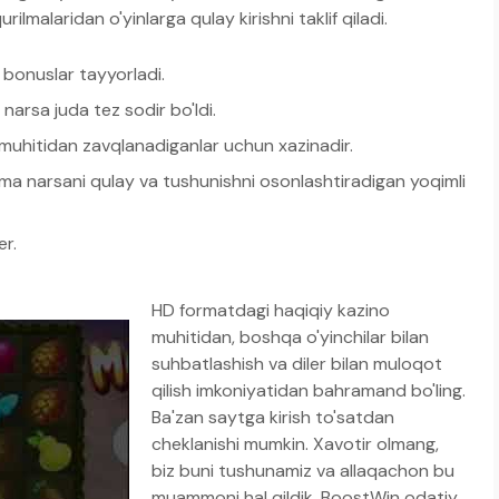
rilmalaridan o'yinlarga qulay kirishni taklif qiladi.
bonuslar tayyorladi.
narsa juda tez sodir bo'ldi.
no muhitidan zavqlanadiganlar uchun xazinadir.
amma narsani qulay va tushunishni osonlashtiradigan yoqimli
er.
HD formatdagi haqiqiy kazino
muhitidan, boshqa o'yinchilar bilan
suhbatlashish va diler bilan muloqot
qilish imkoniyatidan bahramand bo'ling.
Ba'zan saytga kirish to'satdan
cheklanishi mumkin. Xavotir olmang,
biz buni tushunamiz va allaqachon bu
muammoni hal qildik. BoostWin odatiy