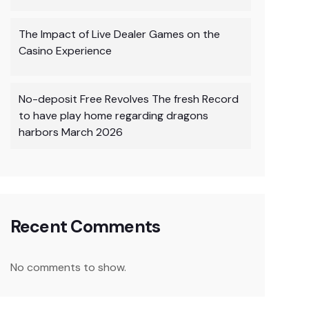
The Impact of Live Dealer Games on the
Casino Experience
No-deposit Free Revolves The fresh Record
to have play home regarding dragons
harbors March 2026
Recent Comments
No comments to show.