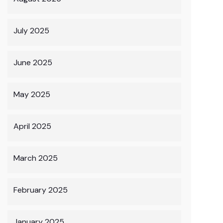
July 2025
June 2025
May 2025
April 2025
March 2025
February 2025
January 2025