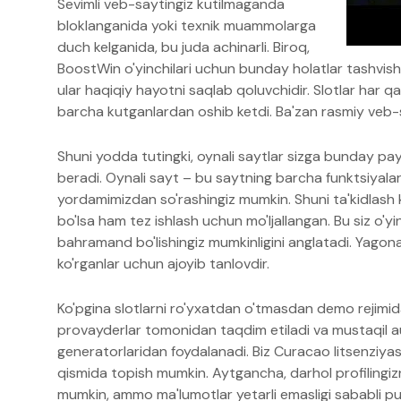
Sevimli veb-saytingiz kutilmaganda
bloklanganida yoki texnik muammolarga
duch kelganida, bu juda achinarli. Biroq,
BoostWin o'yinchilari uchun bunday holatlar tashvishg
ular haqiqiy hayotni saqlab qoluvchidir. Slotlar ha
barcha kutganlardan oshib ketdi. Ba'zan rasmiy veb-
Shuni yodda tutingki, oynali saytlar sizga bunday p
beradi. Oynali sayt – bu saytning barcha funktsiyalari
yordamimizdan so'rashingiz mumkin. Shuni ta'kidlash 
bo'lsa ham tez ishlash uchun mo'ljallangan. Bu siz o'y
bahramand bo'lishingiz mumkinligini anglatadi. Yagona n
ko'rganlar uchun ajoyib tanlovdir.
Ko'pgina slotlarni ro'yxatdan o'tmasdan demo rejimida
provayderlar tomonidan taqdim etiladi va mustaqil a
generatorlaridan foydalanadi. Biz Curacao litsenziyas
qismida topish mumkin. Aytgancha, darhol profilingizni
mumkin, ammo ma'lumotlar yetarli emasligi sababli pu