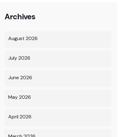
Archives
August 2026
July 2026
June 2026
May 2026
April 2026
March 2026