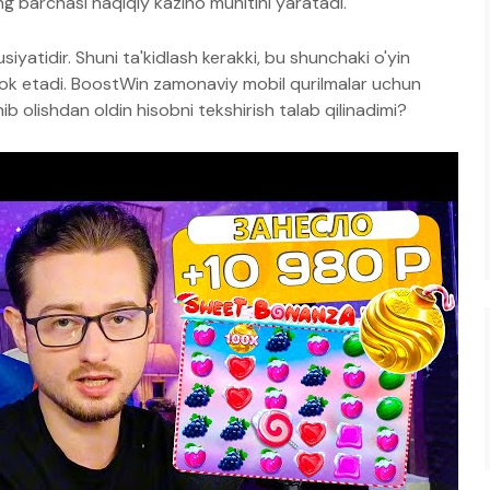
ng barchasi haqiqiy kazino muhitini yaratadi.
yatidir. Shuni ta'kidlash kerakki, bu shunchaki o'yin
tirok etadi. BoostWin zamonaviy mobil qurilmalar uchun
hib olishdan oldin hisobni tekshirish talab qilinadimi?