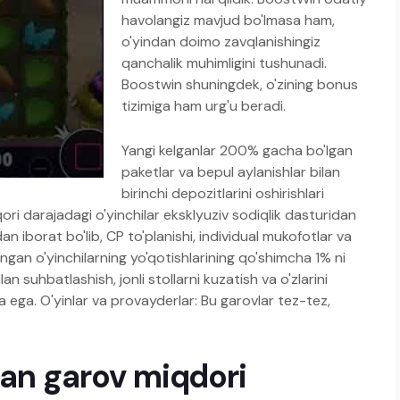
havolangiz mavjud bo'lmasa ham,
o'yindan doimo zavqlanishingiz
qanchalik muhimligini tushunadi.
Boostwin shuningdek, o'zining bonus
tizimiga ham urg'u beradi.
Yangi kelganlar 200% gacha bo'lgan
paketlar va bepul aylanishlar bilan
birinchi depozitlarini oshirishlari
ori darajadagi o'yinchilar eksklyuziv sodiqlik dasturidan
 iborat bo'lib, CP to'planishi, individual mukofotlar va
lingan o'yinchilarning yo'qotishlarining qo'shimcha 1% ni
lan suhbatlashish, jonli stollarni kuzatish va o'zlarini
ga ega. O'yinlar va provayderlar: Bu garovlar tez-tez,
an garov miqdori