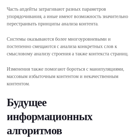
Часть апдейты затрагивают разных параметров
упорядочивания, а иные имеют возможность значительно
перестраивать принципы анализа контента.
Системы оказываются более многоуровневыми и
постепенно смещаются с анализа конкретных слов к
смысловому анализу строения а также контекста страниц.
Изменения также помогают бороться с манипуляциями,
массовым избыточным контентом и некачественным
контентом.
Будущее
информационных
алгоритмов