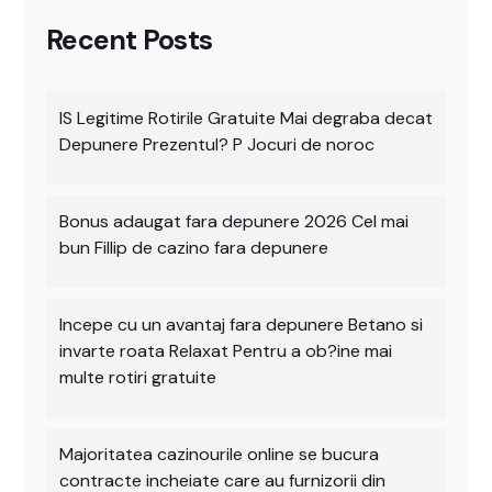
Recent Posts
IS Legitime Rotirile Gratuite Mai degraba decat
Depunere Prezentul? P Jocuri de noroc
Bonus adaugat fara depunere 2026 Cel mai
bun Fillip de cazino fara depunere
Incepe cu un avantaj fara depunere Betano si
invarte roata Relaxat Pentru a ob?ine mai
multe rotiri gratuite
Majoritatea cazinourile online se bucura
contracte incheiate care au furnizorii din