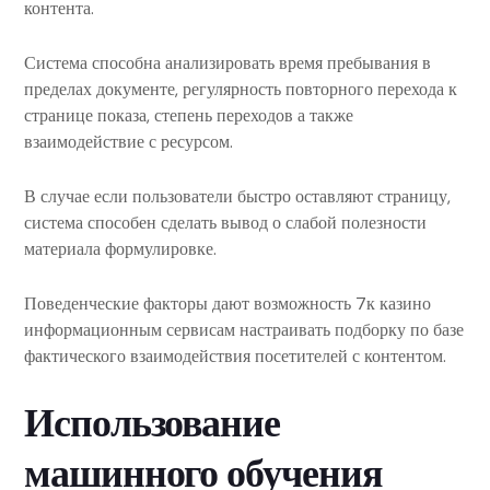
контента.
Система способна анализировать время пребывания в
пределах документе, регулярность повторного перехода к
странице показа, степень переходов а также
взаимодействие с ресурсом.
В случае если пользователи быстро оставляют страницу,
система способен сделать вывод о слабой полезности
материала формулировке.
Поведенческие факторы дают возможность 7к казино
информационным сервисам настраивать подборку по базе
фактического взаимодействия посетителей с контентом.
Использование
машинного обучения