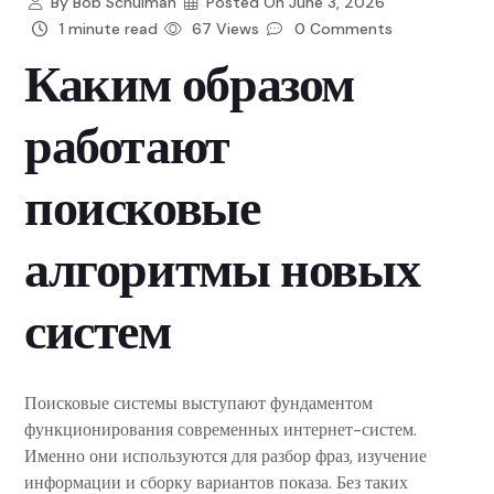
By
Bob Schulman
Posted On
June 3, 2026
1 minute read
67 Views
0 Comments
Каким образом
работают
поисковые
алгоритмы новых
систем
Поисковые системы выступают фундаментом
функционирования современных интернет-систем.
Именно они используются для разбор фраз, изучение
информации и сборку вариантов показа. Без таких