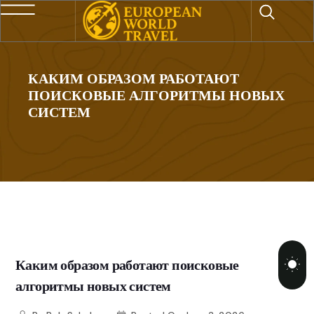
КАКИМ ОБРАЗОМ РАБОТАЮТ
ПОИСКОВЫЕ АЛГОРИТМЫ НОВЫХ
СИСТЕМ
Каким образом работают поисковые
алгоритмы новых систем