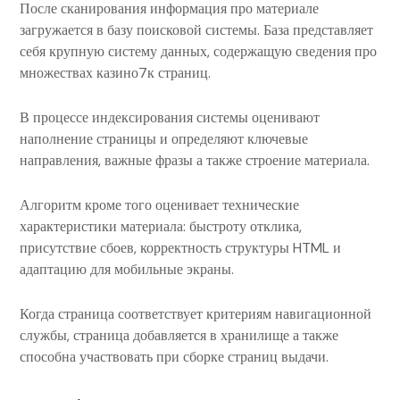
После сканирования информация про материале
загружается в базу поисковой системы. База представляет
себя крупную систему данных, содержащую сведения про
множествах казино7к страниц.
В процессе индексирования системы оценивают
наполнение страницы и определяют ключевые
направления, важные фразы а также строение материала.
Алгоритм кроме того оценивает технические
характеристики материала: быстроту отклика,
присутствие сбоев, корректность структуры HTML и
адаптацию для мобильные экраны.
Когда страница соответствует критериям навигационной
службы, страница добавляется в хранилище а также
способна участвовать при сборке страниц выдачи.