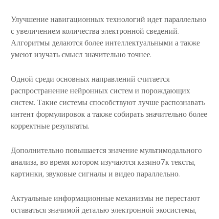
Улучшение навигационных технологий идет параллельно
с увеличением количества электронной сведений.
Алгоритмы делаются более интеллектуальными а также
умеют изучать смысл значительно точнее.
Одной среди основных направлений считается
распространение нейронных систем и порождающих
систем. Такие системы способствуют лучше распознавать
интент формулировок а также собирать значительно более
корректные результаты.
Дополнительно повышается значение мультимодального
анализа, во время котором изучаются казино7к тексты,
картинки, звуковые сигналы и видео параллельно.
Актуальные информационные механизмы не перестают
оставаться значимой деталью электронной экосистемы,