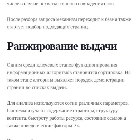
числе в случае нехватке точного совпадения слов.
После разбора запроса механизм переходит к базе а также
стартует подбор подходящих страниц.
Ранжирование выдачи
Одним среди ключевых этапов функционирования
информационных алгоритмов становится сортировка. На
таком этапе алгоритм выявляет порядок демонстрации
страниц во списках выдачи.
Для анализа используются сотни различных параметров.
Системы изучают содержание страницы, структуру
контента, быстроту работы ресурса, состояние ссылок а
также поведенческие факторы 7к.