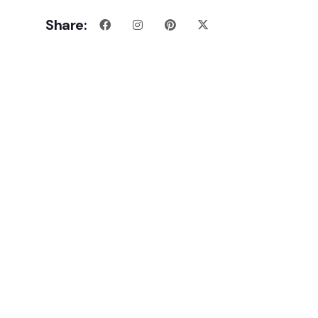
Share: