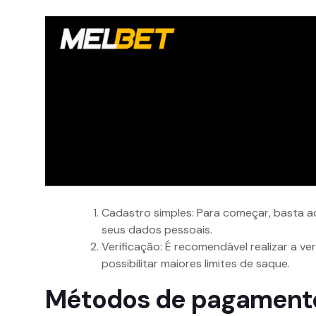
Cadastro simples: Para começar, basta ac
seus dados pessoais.
Verificação: É recomendável realizar a ve
possibilitar maiores limites de saque.
Métodos de pagament